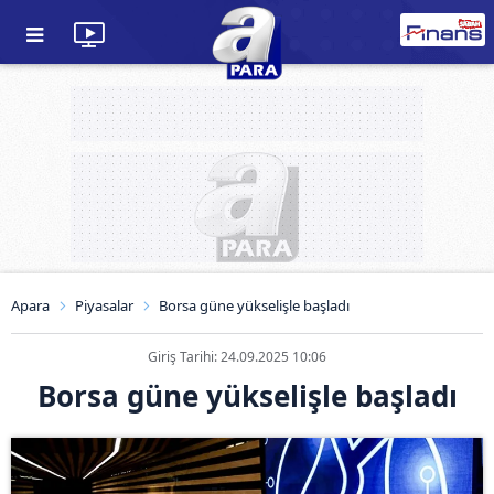
Apara
Piyasalar
Borsa güne yükselişle başladı
Giriş Tarihi: 24.09.2025 10:06
Borsa güne yükselişle başladı