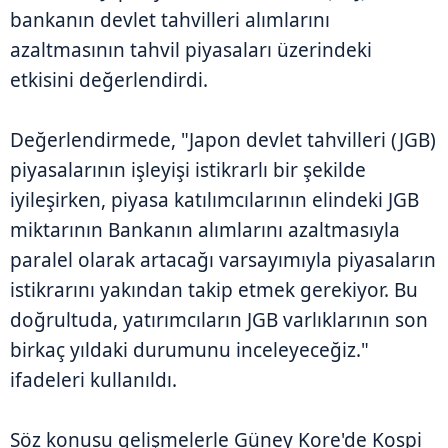
bankanın devlet tahvilleri alımlarını
azaltmasının tahvil piyasaları üzerindeki
etkisini değerlendirdi.
Değerlendirmede, "Japon devlet tahvilleri (JGB)
piyasalarının işleyişi istikrarlı bir şekilde
iyileşirken, piyasa katılımcılarının elindeki JGB
miktarının Bankanın alımlarını azaltmasıyla
paralel olarak artacağı varsayımıyla piyasaların
istikrarını yakından takip etmek gerekiyor. Bu
doğrultuda, yatırımcıların JGB varlıklarının son
birkaç yıldaki durumunu inceleyeceğiz."
ifadeleri kullanıldı.
Söz konusu gelişmelerle Güney Kore'de Kospi