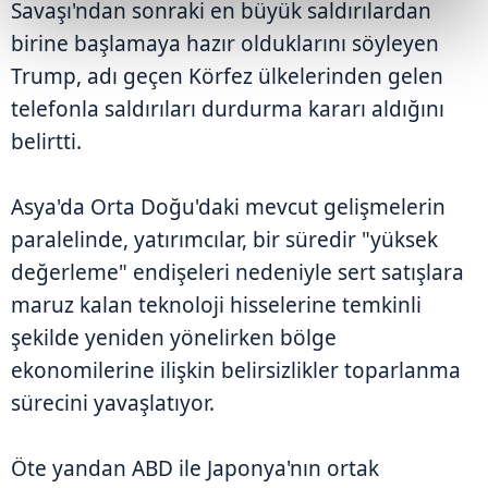
Savaşı'ndan sonraki en büyük saldırılardan
birine başlamaya hazır olduklarını söyleyen
Trump, adı geçen Körfez ülkelerinden gelen
telefonla saldırıları durdurma kararı aldığını
belirtti.
Asya'da Orta Doğu'daki mevcut gelişmelerin
paralelinde, yatırımcılar, bir süredir "yüksek
değerleme" endişeleri nedeniyle sert satışlara
maruz kalan teknoloji hisselerine temkinli
şekilde yeniden yönelirken bölge
ekonomilerine ilişkin belirsizlikler toparlanma
sürecini yavaşlatıyor.
Öte yandan ABD ile Japonya'nın ortak