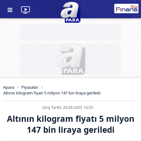
Apara
Piyasalar
Altının kilogram fiyatı 5 milyon 147 bin liraya geriledi
Giriş Tarihi: 24.09.2025 16:55
Altının kilogram fiyatı 5 milyon
147 bin liraya geriledi