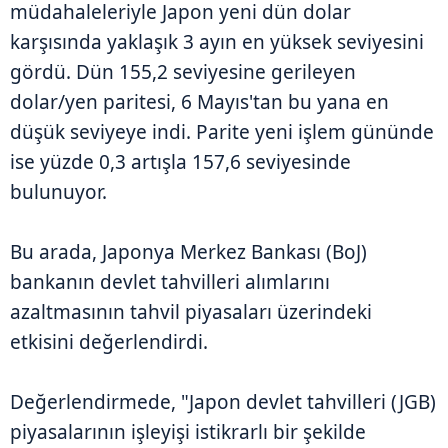
müdahaleleriyle Japon yeni dün dolar
karşısında yaklaşık 3 ayın en yüksek seviyesini
gördü. Dün 155,2 seviyesine gerileyen
dolar/yen paritesi, 6 Mayıs'tan bu yana en
düşük seviyeye indi. Parite yeni işlem gününde
ise yüzde 0,3 artışla 157,6 seviyesinde
bulunuyor.
Bu arada, Japonya Merkez Bankası (BoJ)
bankanın devlet tahvilleri alımlarını
azaltmasının tahvil piyasaları üzerindeki
etkisini değerlendirdi.
Değerlendirmede, "Japon devlet tahvilleri (JGB)
piyasalarının işleyişi istikrarlı bir şekilde