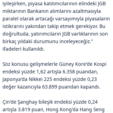
iyileşirken, piyasa katılımcılarının elindeki JGB
miktarının Bankanın alımlarını azaltmasıyla
paralel olarak artacağı varsayımıyla piyasaların
istikrarını yakından takip etmek gerekiyor. Bu
doğrultuda, yatırımcıların JGB varlıklarının son
birkaç yıldaki durumunu inceleyeceğiz."
ifadeleri kullanıldı.
Söz konusu gelişmelerle Güney Kore'de Kospi
endeksi yüzde 1,62 artışla 6.358 puandan,
Japonya'da Nikkei 225 endeksi yüzde 0,23
değer kazancıyla 63.899 puandan kapandı.
Çin'de Şanghay bileşik endeksi yüzde 0,24
artışla 3.819 puan, Hong Kong'da Hang Seng