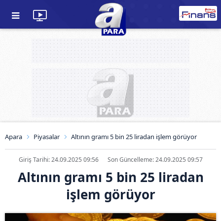
Apara
Piyasalar
Altının gramı 5 bin 25 liradan işlem görüyor
Giriş Tarihi: 24.09.2025 09:56
Son Güncelleme: 24.09.2025 09:57
Altının gramı 5 bin 25 liradan
işlem görüyor