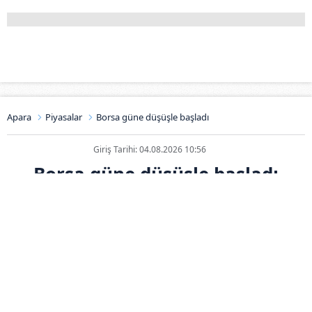
Apara
Piyasalar
Borsa güne düşüşle başladı
Giriş Tarihi: 04.08.2026 10:56
Borsa güne düşüşle başladı