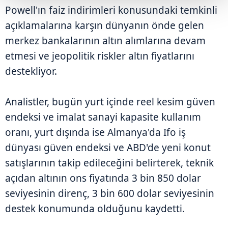
Powell'ın faiz indirimleri konusundaki temkinli
açıklamalarına karşın dünyanın önde gelen
merkez bankalarının altın alımlarına devam
etmesi ve jeopolitik riskler altın fiyatlarını
destekliyor.
Analistler, bugün yurt içinde reel kesim güven
endeksi ve imalat sanayi kapasite kullanım
oranı, yurt dışında ise Almanya'da Ifo iş
dünyası güven endeksi ve ABD'de yeni konut
satışlarının takip edileceğini belirterek, teknik
açıdan altının ons fiyatında 3 bin 850 dolar
seviyesinin direnç, 3 bin 600 dolar seviyesinin
destek konumunda olduğunu kaydetti.