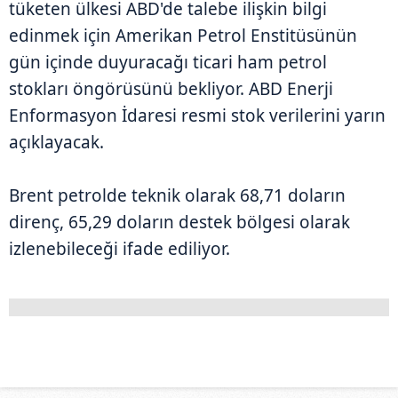
tüketen ülkesi ABD'de talebe ilişkin bilgi
edinmek için Amerikan Petrol Enstitüsünün
gün içinde duyuracağı ticari ham petrol
stokları öngörüsünü bekliyor. ABD Enerji
Enformasyon İdaresi resmi stok verilerini yarın
açıklayacak.
Brent petrolde teknik olarak 68,71 doların
direnç, 65,29 doların destek bölgesi olarak
izlenebileceği ifade ediliyor.