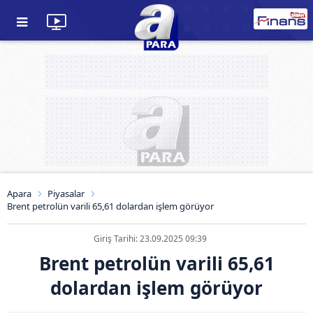
Apara
Piyasalar
Brent petrolün varili 65,61 dolardan işlem görüyor
Giriş Tarihi: 23.09.2025 09:39
Brent petrolün varili 65,61
dolardan işlem görüyor