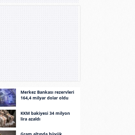
Merkez Bankası rezervleri
164,4 milyar dolar oldu
KKM bakiyesi 34 milyon
lira azaldı
Gram altında büyük