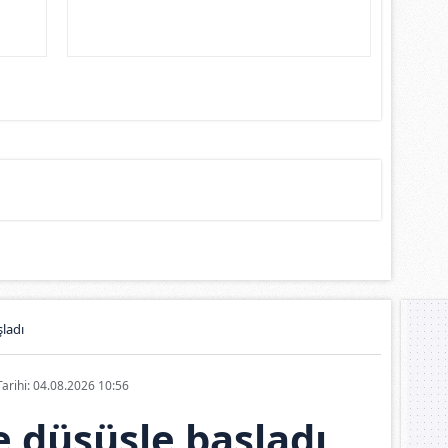
ladı
Tarihi: 04.08.2026 10:56
 düşüşle başladı