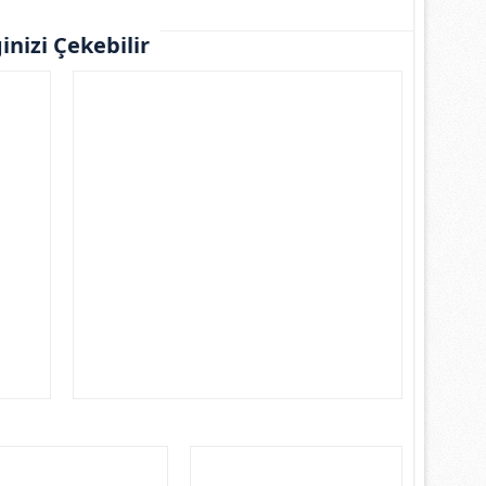
ginizi Çekebilir