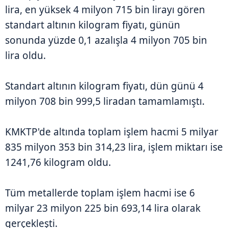
lira, en yüksek 4 milyon 715 bin lirayı gören
standart altının kilogram fiyatı, günün
sonunda yüzde 0,1 azalışla 4 milyon 705 bin
lira oldu.
Standart altının kilogram fiyatı, dün günü 4
milyon 708 bin 999,5 liradan tamamlamıştı.
KMKTP'de altında toplam işlem hacmi 5 milyar
835 milyon 353 bin 314,23 lira, işlem miktarı ise
1241,76 kilogram oldu.
Tüm metallerde toplam işlem hacmi ise 6
milyar 23 milyon 225 bin 693,14 lira olarak
gerçekleşti.