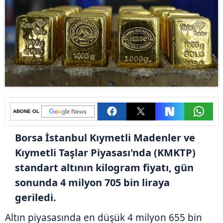
ABONE OL
Borsa İstanbul Kıymetli Madenler ve
Kıymetli Taşlar Piyasası'nda (KMKTP)
standart altının kilogram fiyatı, gün
sonunda 4 milyon 705 bin liraya
geriledi.
Altın piyasasında en düşük 4 milyon 655 bin