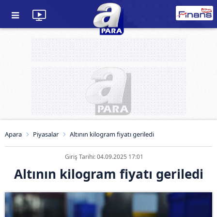
Apara
Piyasalar
Altının kilogram fiyatı geriledi
Giriş Tarihi: 04.09.2025 17:01
Altının kilogram fiyatı geriledi