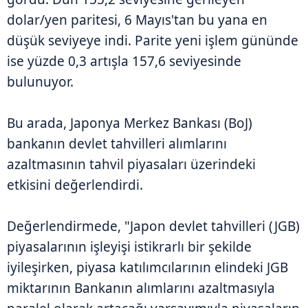
dolar/yen paritesi, 6 Mayıs'tan bu yana en
düşük seviyeye indi. Parite yeni işlem gününde
ise yüzde 0,3 artışla 157,6 seviyesinde
bulunuyor.
Bu arada, Japonya Merkez Bankası (BoJ)
bankanın devlet tahvilleri alımlarını
azaltmasının tahvil piyasaları üzerindeki
etkisini değerlendirdi.
Değerlendirmede, "Japon devlet tahvilleri (JGB)
piyasalarının işleyişi istikrarlı bir şekilde
iyileşirken, piyasa katılımcılarının elindeki JGB
miktarının Bankanın alımlarını azaltmasıyla