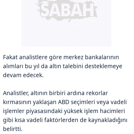
Fakat analistlere göre merkez bankalarının
alımları bu yıl da altın talebini desteklemeye
devam edecek.
Analistler, altının birbiri ardına rekorlar
kırmasının yaklaşan ABD seçimleri veya vadeli
işlemler piyasasındaki yüksek işlem hacimleri
gibi kısa vadeli faktörlerden de kaynakladığını
belirtti.