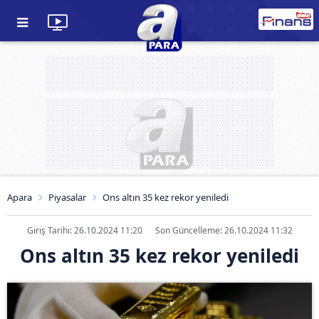
Apara
Piyasalar
Ons altın 35 kez rekor yeniledi
Giriş Tarihi: 26.10.2024 11:20
Son Güncelleme: 26.10.2024 11:32
Ons altın 35 kez rekor yeniledi