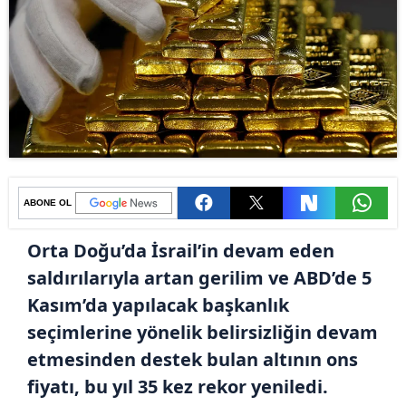
ABONE OL
Orta Doğu’da İsrail’in devam eden
saldırılarıyla artan gerilim ve ABD’de 5
Kasım’da yapılacak başkanlık
seçimlerine yönelik belirsizliğin devam
etmesinden destek bulan altının ons
fiyatı, bu yıl 35 kez rekor yeniledi.