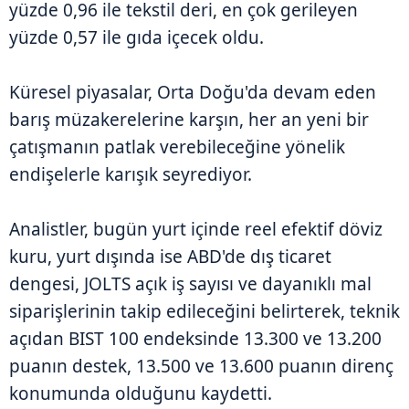
yüzde 0,96 ile tekstil deri, en çok gerileyen
yüzde 0,57 ile gıda içecek oldu.
Küresel piyasalar, Orta Doğu'da devam eden
barış müzakerelerine karşın, her an yeni bir
çatışmanın patlak verebileceğine yönelik
endişelerle karışık seyrediyor.
Analistler, bugün yurt içinde reel efektif döviz
kuru, yurt dışında ise ABD'de dış ticaret
dengesi, JOLTS açık iş sayısı ve dayanıklı mal
siparişlerinin takip edileceğini belirterek, teknik
açıdan BIST 100 endeksinde 13.300 ve 13.200
puanın destek, 13.500 ve 13.600 puanın direnç
konumunda olduğunu kaydetti.