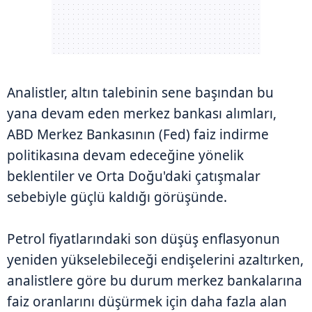
Analistler, altın talebinin sene başından bu
yana devam eden merkez bankası alımları,
ABD Merkez Bankasının (Fed) faiz indirme
politikasına devam edeceğine yönelik
beklentiler ve Orta Doğu'daki çatışmalar
sebebiyle güçlü kaldığı görüşünde.
Petrol fiyatlarındaki son düşüş enflasyonun
yeniden yükselebileceği endişelerini azaltırken,
analistlere göre bu durum merkez bankalarına
faiz oranlarını düşürmek için daha fazla alan