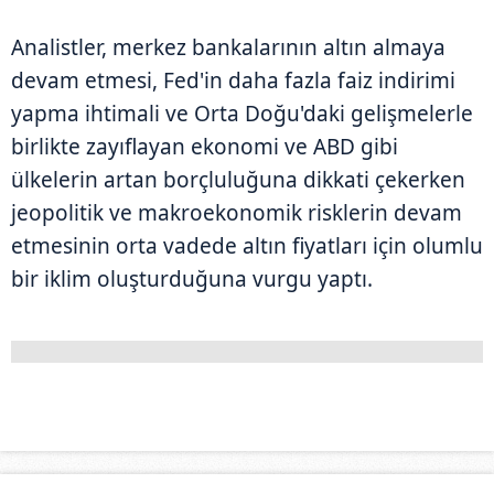
Analistler, merkez bankalarının altın almaya
devam etmesi, Fed'in daha fazla faiz indirimi
yapma ihtimali ve Orta Doğu'daki gelişmelerle
birlikte zayıflayan ekonomi ve ABD gibi
ülkelerin artan borçluluğuna dikkati çekerken
jeopolitik ve makroekonomik risklerin devam
etmesinin orta vadede altın fiyatları için olumlu
bir iklim oluşturduğuna vurgu yaptı.