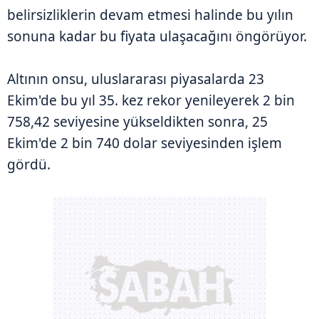
belirsizliklerin devam etmesi halinde bu yılın
sonuna kadar bu fiyata ulaşacağını öngörüyor.
Altının onsu, uluslararası piyasalarda 23
Ekim'de bu yıl 35. kez rekor yenileyerek 2 bin
758,42 seviyesine yükseldikten sonra, 25
Ekim'de 2 bin 740 dolar seviyesinden işlem
gördü.