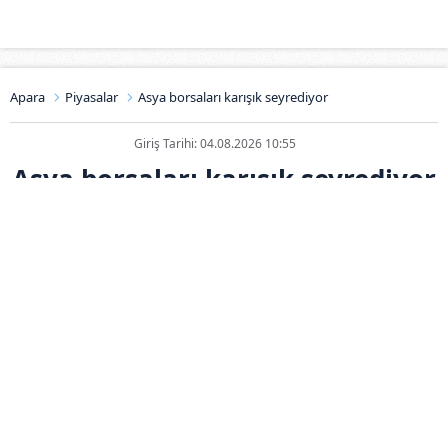
Apara
Piyasalar
Asya borsaları karışık seyrediyor
Giriş Tarihi: 04.08.2026 10:55
Asya borsaları karışık seyrediyor