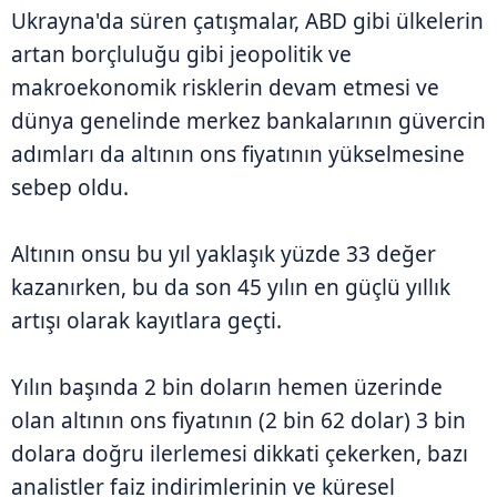
Ukrayna'da süren çatışmalar, ABD gibi ülkelerin
artan borçluluğu gibi jeopolitik ve
makroekonomik risklerin devam etmesi ve
dünya genelinde merkez bankalarının güvercin
adımları da altının ons fiyatının yükselmesine
sebep oldu.
Altının onsu bu yıl yaklaşık yüzde 33 değer
kazanırken, bu da son 45 yılın en güçlü yıllık
artışı olarak kayıtlara geçti.
Yılın başında 2 bin doların hemen üzerinde
olan altının ons fiyatının (2 bin 62 dolar) 3 bin
dolara doğru ilerlemesi dikkati çekerken, bazı
analistler faiz indirimlerinin ve küresel