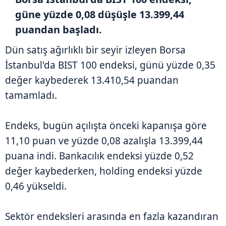
güne yüzde 0,08 düşüşle 13.399,44
puandan başladı.
Dün satış ağırlıklı bir seyir izleyen Borsa
İstanbul'da BIST 100 endeksi, günü yüzde 0,35
değer kaybederek 13.410,54 puandan
tamamladı.
Endeks, bugün açılışta önceki kapanışa göre
11,10 puan ve yüzde 0,08 azalışla 13.399,44
puana indi. Bankacılık endeksi yüzde 0,52
değer kaybederken, holding endeksi yüzde
0,46 yükseldi.
Sektör endeksleri arasında en fazla kazandıran