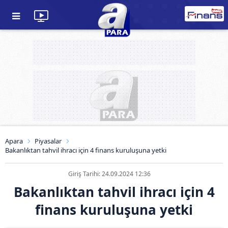
Apara
Piyasalar
Bakanlıktan tahvil ihracı için 4 finans kuruluşuna yetki
Giriş Tarihi: 24.09.2024 12:36
Bakanlıktan tahvil ihracı için 4
finans kuruluşuna yetki