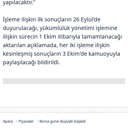
yapılacaktır."
İşleme ilişkin ilk sonuçların 26 Eylül'de
duyurulacağı, yükümlülük yönetimi işlemine
ilişkin sürecin 1 Ekim itibarıyla tamamlanacağı
aktarılan açıklamada, her iki işleme ilişkin
kesinleşmiş sonuçların 3 Ekim'de kamuoyuyla
paylaşılacağı bildirildi.
Apara
Piyasalar
Borsa güne düşüşle başladı