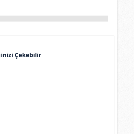
ginizi Çekebilir