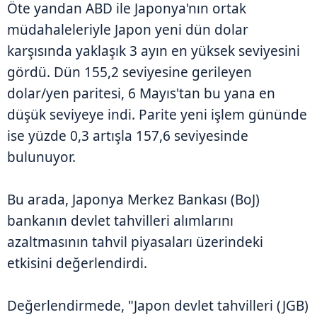
Öte yandan ABD ile Japonya'nın ortak
müdahaleleriyle Japon yeni dün dolar
karşısında yaklaşık 3 ayın en yüksek seviyesini
gördü. Dün 155,2 seviyesine gerileyen
dolar/yen paritesi, 6 Mayıs'tan bu yana en
düşük seviyeye indi. Parite yeni işlem gününde
ise yüzde 0,3 artışla 157,6 seviyesinde
bulunuyor.
Bu arada, Japonya Merkez Bankası (BoJ)
bankanın devlet tahvilleri alımlarını
azaltmasının tahvil piyasaları üzerindeki
etkisini değerlendirdi.
Değerlendirmede, "Japon devlet tahvilleri (JGB)