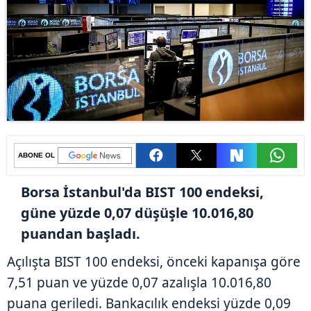
ABONE OL
Borsa İstanbul'da BIST 100 endeksi,
güne yüzde 0,07 düşüşle 10.016,80
puandan başladı.
Açılışta BIST 100 endeksi, önceki kapanışa göre
7,51 puan ve yüzde 0,07 azalışla 10.016,80
puana geriledi. Bankacılık endeksi yüzde 0,09