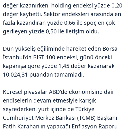
değer kazanırken, holding endeksi yüzde 0,20
değer kaybetti. Sektör endeksleri arasında en
fazla kazandıran yüzde 0,66 ile spor, en çok
gerileyen yüzde 0,50 ile iletişim oldu.
Dün yükseliş eğiliminde hareket eden Borsa
İstanbul'da BIST 100 endeksi, günü önceki
kapanışa göre yüzde 1,45 değer kazanarak
10.024,31 puandan tamamladı.
Küresel piyasalar ABD'de ekonomisine dair
endişelerin devam etmesiyle karışık
seyrederken, yurt içinde de Türkiye
Cumhuriyet Merkez Bankası (TCMB) Başkanı
Fatih Karahan'ın yapacağı Enflasyon Raporu