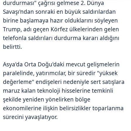
durdurması" çağrısı gelmese 2. Dünya
Savaşı'ndan sonraki en büyük saldırılardan
birine başlamaya hazır olduklarını söyleyen
Trump, adı geçen Körfez ülkelerinden gelen
telefonla saldırıları durdurma kararı aldığını
belirtti.
Asya'da Orta Doğu'daki mevcut gelişmelerin
paralelinde, yatırımcılar, bir süredir "yüksek
değerleme" endişeleri nedeniyle sert satışlara
maruz kalan teknoloji hisselerine temkinli
şekilde yeniden yönelirken bölge
ekonomilerine ilişkin belirsizlikler toparlanma
sürecini yavaşlatıyor.