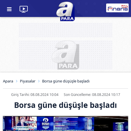
Apara
Piyasalar
Borsa güne düşüşle başladı
Giriş Tarihi: 08.08.2024 10:04
Son Güncelleme: 08.08.2024 10:17
Borsa güne düşüşle başladı