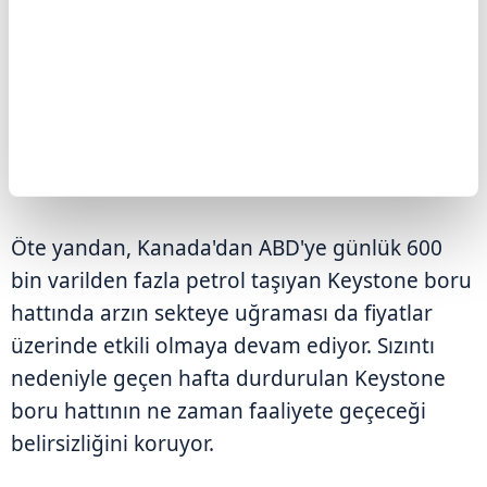
Öte yandan, Kanada'dan ABD'ye günlük 600
bin varilden fazla petrol taşıyan Keystone boru
hattında arzın sekteye uğraması da fiyatlar
üzerinde etkili olmaya devam ediyor. Sızıntı
nedeniyle geçen hafta durdurulan Keystone
boru hattının ne zaman faaliyete geçeceği
belirsizliğini koruyor.