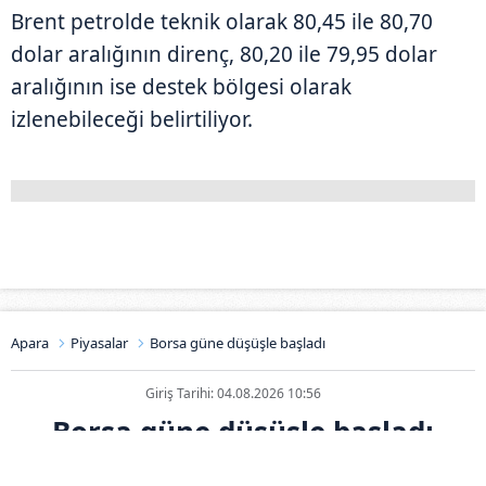
Brent petrolde teknik olarak 80,45 ile 80,70
dolar aralığının direnç, 80,20 ile 79,95 dolar
aralığının ise destek bölgesi olarak
izlenebileceği belirtiliyor.
Apara
Piyasalar
Borsa güne düşüşle başladı
Giriş Tarihi: 04.08.2026 10:56
Borsa güne düşüşle başladı