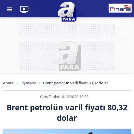
Apara
Piyasalar
Brent petrolün varil fiyatı 80,32 dolar
Giriş Tarihi: 14.12.2022 10:08
Brent petrolün varil fiyatı 80,32
dolar