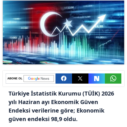
ABONE OL
Türkiye İstatistik Kurumu (TÜİK) 2026
yılı Haziran ayı Ekonomik Güven
Endeksi verilerine göre; Ekonomik
güven endeksi 98,9 oldu.