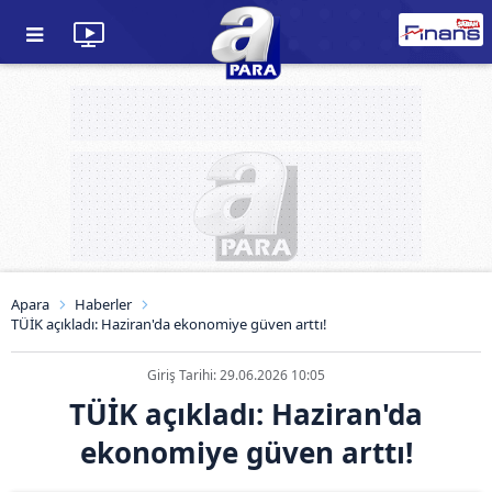
Apara
Haberler
TÜİK açıkladı: Haziran'da ekonomiye güven arttı!
Giriş Tarihi: 29.06.2026 10:05
TÜİK açıkladı: Haziran'da
ekonomiye güven arttı!