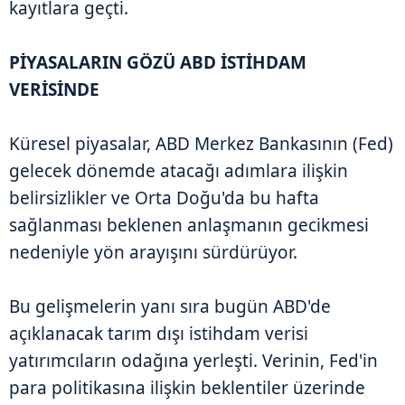
kayıtlara geçti.
PİYASALARIN GÖZÜ ABD İSTİHDAM
VERİSİNDE
Küresel piyasalar, ABD Merkez Bankasının (Fed)
gelecek dönemde atacağı adımlara ilişkin
belirsizlikler ve Orta Doğu'da bu hafta
sağlanması beklenen anlaşmanın gecikmesi
nedeniyle yön arayışını sürdürüyor.
Bu gelişmelerin yanı sıra bugün ABD'de
açıklanacak tarım dışı istihdam verisi
yatırımcıların odağına yerleşti. Verinin, Fed'in
para politikasına ilişkin beklentiler üzerinde