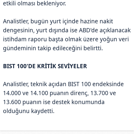
etkili olması bekleniyor.
Analistler, bugün yurt içinde hazine nakit
dengesinin, yurt dışında ise ABD'de açıklanacak
istihdam raporu başta olmak üzere yoğun veri
gündeminin takip edileceğini belirtti.
BIST 100'DE KRİTİK SEVİYELER
Analistler, teknik açıdan BIST 100 endeksinde
14.000 ve 14.100 puanın direnç, 13.700 ve
13.600 puanın ise destek konumunda
olduğunu kaydetti.