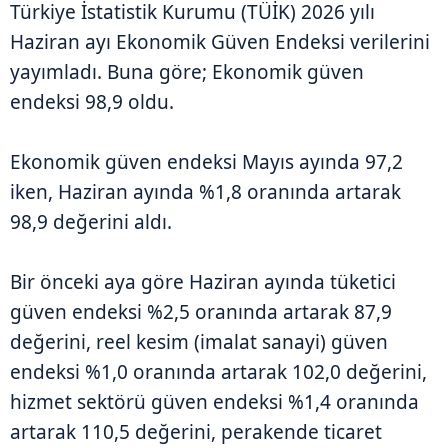
Türkiye İstatistik Kurumu (TÜİK) 2026 yılı
Haziran ayı Ekonomik Güven Endeksi verilerini
yayımladı. Buna göre; Ekonomik güven
endeksi 98,9 oldu.
Ekonomik güven endeksi Mayıs ayında 97,2
iken, Haziran ayında %1,8 oranında artarak
98,9 değerini aldı.
Bir önceki aya göre Haziran ayında tüketici
güven endeksi %2,5 oranında artarak 87,9
değerini, reel kesim (imalat sanayi) güven
endeksi %1,0 oranında artarak 102,0 değerini,
hizmet sektörü güven endeksi %1,4 oranında
artarak 110,5 değerini, perakende ticaret