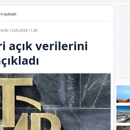
ni açıkladı
Tarihi: 13.05.2026 11:30
i açık verilerini
çıkladı