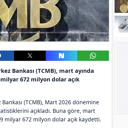
kez Bankası (TCMB), mart ayında
 milyar 672 milyon dolar açık
z Bankası (TCMB), Mart 2026 dönemine
atistiklerini açıkladı. Buna göre, mart
 9 milyar 672 milyon dolar açık kaydetti.