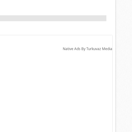
Native Ads By Turkuvaz Media