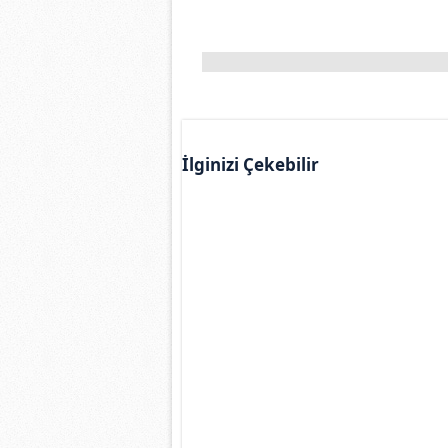
İlginizi Çekebilir