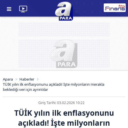
Apara
Haberler
TÜİK yılın ilk enflasyonunu açıkladı! İşte milyonların merakla
beklediği veri için ayrıntılar
Giriş Tarihi: 03.02.2026 10:22
TÜİK yılın ilk enflasyonunu
açıkladı! İşte milyonların