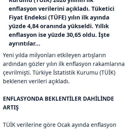
enflasyon verilerini açıkladı. Tüketici
Fiyat Endeksi (TÜFE) yılın ilk ayında
yüzde 4,84 oranında yükseldi. Yıllık
enflasyon ise yüzde 30,65 oldu. İşte
ayrıntılar...
Yeni yılda milyonları etkileyen artışların
ardından gözler yılın ilk enflasyon rakamlarına
çevrilmişti. Türkiye İstatistik Kurumu (TÜİK)
beklenen verileri açıkladı.
ENFLASYONDA BEKLENTİLER DAHİLİNDE
ARTIŞ
TÜİK verilerine göre Ocak ayında enflasyon