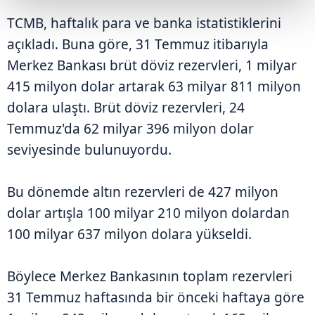
TCMB, haftalık para ve banka istatistiklerini
açıkladı. Buna göre, 31 Temmuz itibarıyla
Merkez Bankası brüt döviz rezervleri, 1 milyar
415 milyon dolar artarak 63 milyar 811 milyon
dolara ulaştı. Brüt döviz rezervleri, 24
Temmuz'da 62 milyar 396 milyon dolar
seviyesinde bulunuyordu.
Bu dönemde altın rezervleri de 427 milyon
dolar artışla 100 milyar 210 milyon dolardan
100 milyar 637 milyon dolara yükseldi.
Böylece Merkez Bankasının toplam rezervleri
31 Temmuz haftasında bir önceki haftaya göre