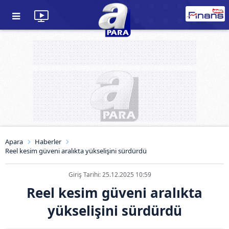
Apara
Haberler
Reel kesim güveni aralıkta yükselişini sürdürdü
Giriş Tarihi: 25.12.2025 10:59
Reel kesim güveni aralıkta
yükselişini sürdürdü