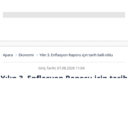
Apara
Ekonomi
Yılın 3. Enflasyon Raporu için tarih belli oldu
Giriş Tarihi: 07.08.2026 11:04
Yılın 3. Enflasyon Raporu için tarih
belli oldu