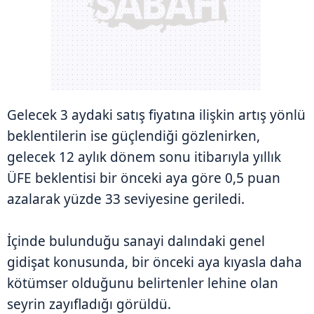
Gelecek 3 aydaki satış fiyatına ilişkin artış yönlü
beklentilerin ise güçlendiği gözlenirken,
gelecek 12 aylık dönem sonu itibarıyla yıllık
ÜFE beklentisi bir önceki aya göre 0,5 puan
azalarak yüzde 33 seviyesine geriledi.
İçinde bulunduğu sanayi dalındaki genel
gidişat konusunda, bir önceki aya kıyasla daha
kötümser olduğunu belirtenler lehine olan
seyrin zayıfladığı görüldü.