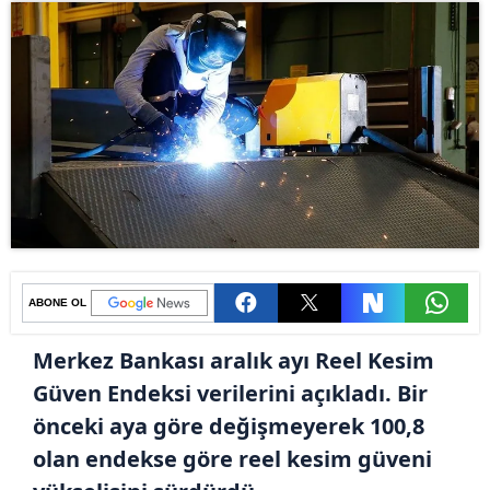
ABONE OL
Merkez Bankası aralık ayı Reel Kesim
Güven Endeksi verilerini açıkladı. Bir
önceki aya göre değişmeyerek 100,8
olan endekse göre reel kesim güveni