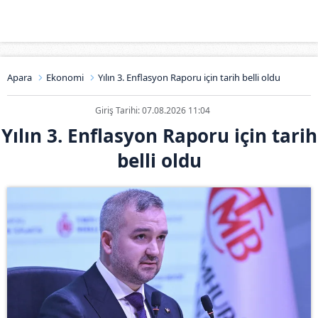
Apara
Ekonomi
Yılın 3. Enflasyon Raporu için tarih belli oldu
Giriş Tarihi: 07.08.2026 11:04
Yılın 3. Enflasyon Raporu için tarih
belli oldu