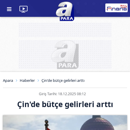
Apara
Haberler
Çin'de bütçe gelirleri arttı
Giriş Tarihi: 18.12.2025 08:12
Çin'de bütçe gelirleri arttı