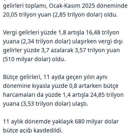
gelirleri toplamı, Ocak-Kasım 2025 döneminde
20,05 trilyon yuan (2,85 trilyon dolar) oldu.
Vergi gelirleri yüzde 1,8 artışla 16,48 trilyon
yuana (2,34 trilyon dolar) ulaşırken vergi dışı
gelirler yüzde 3,7 azalarak 3,57 trilyon yuan
(510 milyar dolar) oldu.
Bütçe gelirleri, 11 ayda geçen yılın aynı
dönemine kıyasla yüzde 0,8 artarken bütçe
harcamaları da yüzde 1,4 artışla 24,85 trilyon
yuana (3,53 trilyon dolar) ulaştı.
11 aylık dönemde yaklaşık 680 milyar dolar
bütçe açığı kaydedildi.