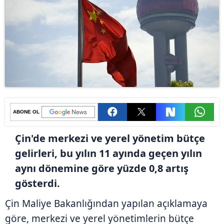
ABONE OL
Çin'de merkezi ve yerel yönetim bütçe
gelirleri, bu yılın 11 ayında geçen yılın
aynı dönemine göre yüzde 0,8 artış
gösterdi.
Çin Maliye Bakanlığından yapılan açıklamaya
göre, merkezi ve yerel yönetimlerin bütçe