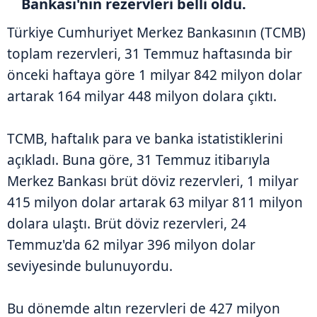
Bankası'nın rezervleri belli oldu.
Türkiye Cumhuriyet Merkez Bankasının (TCMB)
toplam rezervleri, 31 Temmuz haftasında bir
önceki haftaya göre 1 milyar 842 milyon dolar
artarak 164 milyar 448 milyon dolara çıktı.
TCMB, haftalık para ve banka istatistiklerini
açıkladı. Buna göre, 31 Temmuz itibarıyla
Merkez Bankası brüt döviz rezervleri, 1 milyar
415 milyon dolar artarak 63 milyar 811 milyon
dolara ulaştı. Brüt döviz rezervleri, 24
Temmuz'da 62 milyar 396 milyon dolar
seviyesinde bulunuyordu.
Bu dönemde altın rezervleri de 427 milyon