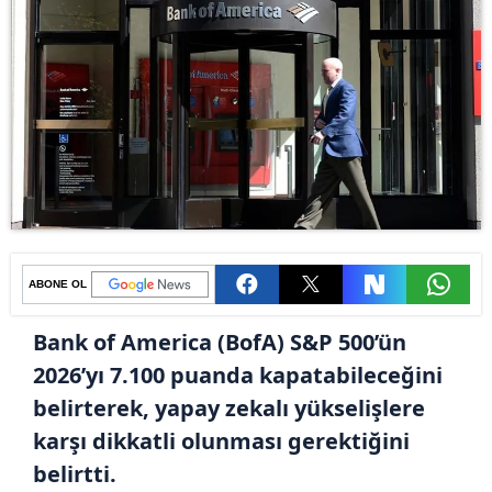
ABONE OL
Bank of America (BofA) S&P 500’ün
2026’yı 7.100 puanda kapatabileceğini
belirterek, yapay zekalı yükselişlere
karşı dikkatli olunması gerektiğini
belirtti.