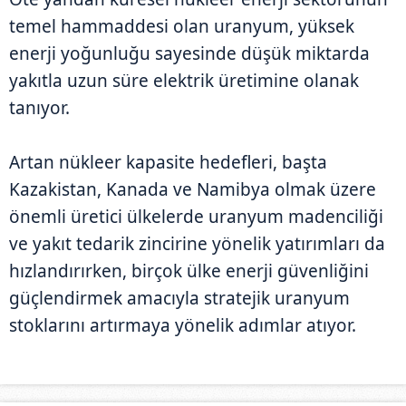
temel hammaddesi olan uranyum, yüksek
enerji yoğunluğu sayesinde düşük miktarda
yakıtla uzun süre elektrik üretimine olanak
tanıyor.
Artan nükleer kapasite hedefleri, başta
Kazakistan, Kanada ve Namibya olmak üzere
önemli üretici ülkelerde uranyum madenciliği
ve yakıt tedarik zincirine yönelik yatırımları da
hızlandırırken, birçok ülke enerji güvenliğini
güçlendirmek amacıyla stratejik uranyum
stoklarını artırmaya yönelik adımlar atıyor.