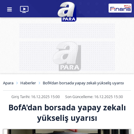
Apara
Haberler
BofA'dan borsada yapay zekalı yükseliş uyarısı
Giriş Tarihi: 16.12.2025 15:00
Son Güncelleme: 16.12.2025 15:30
BofA'dan borsada yapay zekalı
yükseliş uyarısı