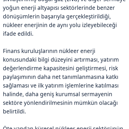
yoğun enerji altyapısı sektörlerinde benzer
dönüşümlerin başarıyla gerçekleştirildiği,
nükleer enerjinin de aynı yolu izleyebileceği
ifade edildi.
Finans kuruluşlarının nükleer enerji
konusundaki bilgi düzeyini artırması, yatırım
değerlendirme kapasitesini geliştirmesi, risk
paylaşımının daha net tanımlanmasına katkı
sağlaması ve ilk yatırım işlemlerine katılması
halinde, daha geniş kurumsal sermayenin
sektöre yönlendirilmesinin mümkün olacağı
belirtildi.
Öte yandan küresel nükleer enerji sektörünün