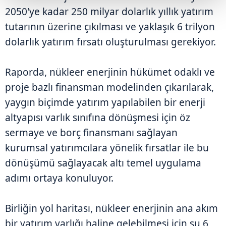
2050'ye kadar 250 milyar dolarlık yıllık yatırım
tutarının üzerine çıkılması ve yaklaşık 6 trilyon
dolarlık yatırım fırsatı oluşturulması gerekiyor.
Raporda, nükleer enerjinin hükümet odaklı ve
proje bazlı finansman modelinden çıkarılarak,
yaygın biçimde yatırım yapılabilen bir enerji
altyapısı varlık sınıfına dönüşmesi için öz
sermaye ve borç finansmanı sağlayan
kurumsal yatırımcılara yönelik fırsatlar ile bu
dönüşümü sağlayacak altı temel uygulama
adımı ortaya konuluyor.
Birliğin yol haritası, nükleer enerjinin ana akım
bir yatırım varlığı haline gelebilmesi için şu 6