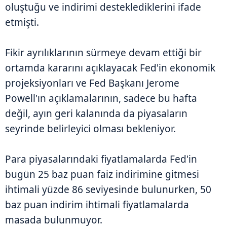
oluştuğu ve indirimi desteklediklerini ifade
etmişti.
Fikir ayrılıklarının sürmeye devam ettiği bir
ortamda kararını açıklayacak Fed'in ekonomik
projeksiyonları ve Fed Başkanı Jerome
Powell'ın açıklamalarının, sadece bu hafta
değil, ayın geri kalanında da piyasaların
seyrinde belirleyici olması bekleniyor.
Para piyasalarındaki fiyatlamalarda Fed'in
bugün 25 baz puan faiz indirimine gitmesi
ihtimali yüzde 86 seviyesinde bulunurken, 50
baz puan indirim ihtimali fiyatlamalarda
masada bulunmuyor.