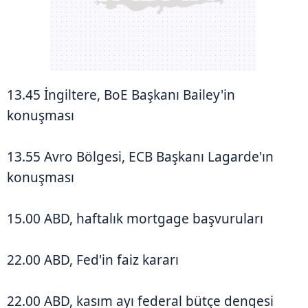
13.45 İngiltere, BoE Başkanı Bailey'in
konuşması
13.55 Avro Bölgesi, ECB Başkanı Lagarde'ın
konuşması
15.00 ABD, haftalık mortgage başvuruları
22.00 ABD, Fed'in faiz kararı
22.00 ABD, kasım ayı federal bütçe dengesi