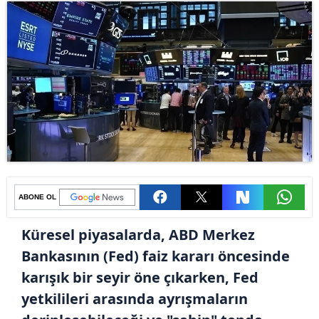
ABONE OL
Küresel piyasalarda, ABD Merkez
Bankasının (Fed) faiz kararı öncesinde
karışık bir seyir öne çıkarken, Fed
yetkilileri arasında ayrışmaların