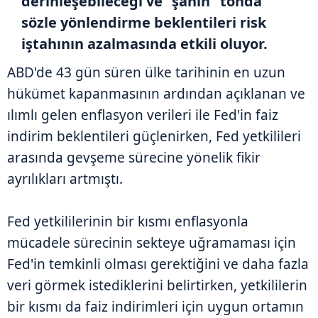
derinleşebileceği ve "şahin" tonda
sözle yönlendirme beklentileri risk
iştahının azalmasında etkili oluyor.
ABD'de 43 gün süren ülke tarihinin en uzun
hükümet kapanmasının ardından açıklanan ve
ılımlı gelen enflasyon verileri ile Fed'in faiz
indirim beklentileri güçlenirken, Fed yetkilileri
arasında gevşeme sürecine yönelik fikir
ayrılıkları artmıştı.
Fed yetkililerinin bir kısmı enflasyonla
mücadele sürecinin sekteye uğramaması için
Fed'in temkinli olması gerektiğini ve daha fazla
veri görmek istediklerini belirtirken, yetkililerin
bir kısmı da faiz indirimleri için uygun ortamın