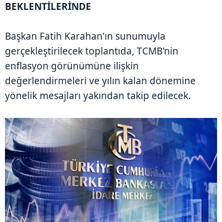
BEKLENTİLERİNDE
Başkan Fatih Karahan'ın sunumuyla
gerçekleştirilecek toplantıda, TCMB'nin
enflasyon görünümüne ilişkin
değerlendirmeleri ve yılın kalan dönemine
yönelik mesajları yakından takip edilecek.