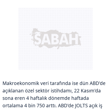
Makroekonomik veri tarafında ise dün ABD'de
açıklanan özel sektör istihdamı, 22 Kasım'da
sona eren 4 haftalık dönemde haftada
ortalama 4 bin 750 arttı. ABD'de JOLTS açık iş