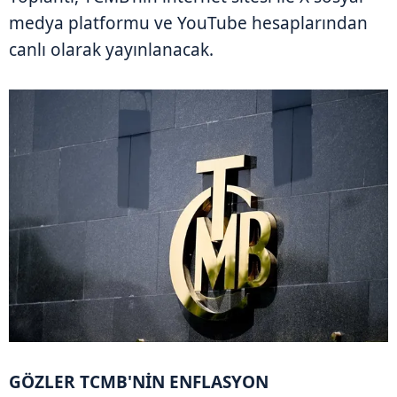
medya platformu ve YouTube hesaplarından
canlı olarak yayınlanacak.
GÖZLER TCMB'NİN ENFLASYON