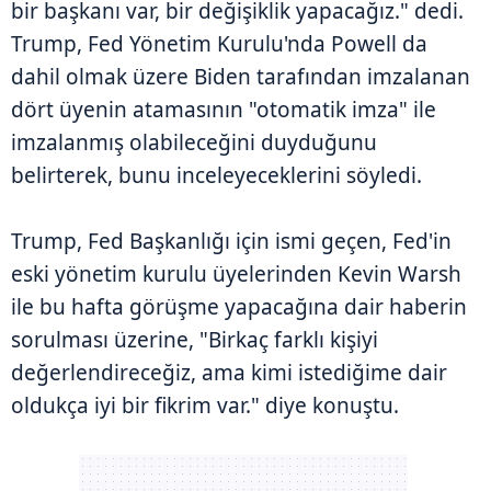
bir başkanı var, bir değişiklik yapacağız." dedi.
Trump, Fed Yönetim Kurulu'nda Powell da
dahil olmak üzere Biden tarafından imzalanan
dört üyenin atamasının "otomatik imza" ile
imzalanmış olabileceğini duyduğunu
belirterek, bunu inceleyeceklerini söyledi.
Trump, Fed Başkanlığı için ismi geçen, Fed'in
eski yönetim kurulu üyelerinden Kevin Warsh
ile bu hafta görüşme yapacağına dair haberin
sorulması üzerine, "Birkaç farklı kişiyi
değerlendireceğiz, ama kimi istediğime dair
oldukça iyi bir fikrim var." diye konuştu.