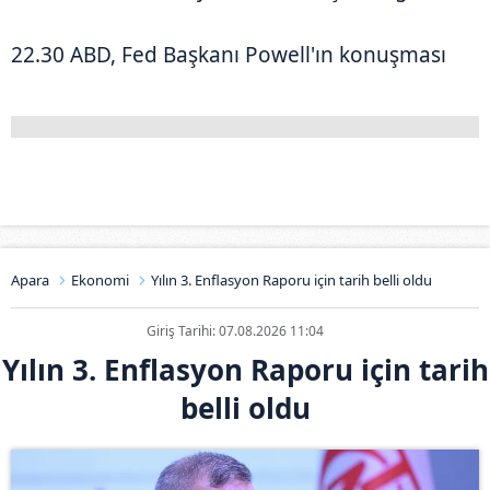
22.30 ABD, Fed Başkanı Powell'ın konuşması
Apara
Ekonomi
Yılın 3. Enflasyon Raporu için tarih belli oldu
Giriş Tarihi: 07.08.2026 11:04
Yılın 3. Enflasyon Raporu için tarih
belli oldu