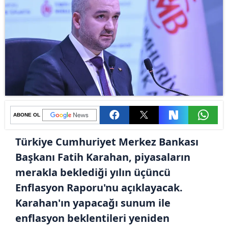
ABONE OL
Türkiye Cumhuriyet Merkez Bankası
Başkanı Fatih Karahan, piyasaların
merakla beklediği yılın üçüncü
Enflasyon Raporu'nu açıklayacak.
Karahan'ın yapacağı sunum ile
enflasyon beklentileri yeniden