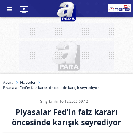
Apara
Haberler
Piyasalar Fed'in faiz kararı öncesinde karışık seyrediyor
Giriş Tarihi: 10.12.2025 09:12
Piyasalar Fed'in faiz kararı
öncesinde karışık seyrediyor