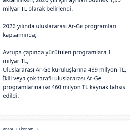
milyar TL olarak belirlendi.
2026 yılında uluslararası Ar-Ge programları
kapsamında;
Avrupa çapında yürütülen programlara 1
milyar TL,
Uluslararası Ar-Ge kuruluşlarına 489 milyon TL,
İkili veya çok taraflı uluslararası Ar-Ge
programlarına ise 460 milyon TL kaynak tahsis
edildi.
Apara
Ekonomi