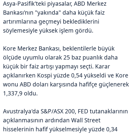
Asya-Pasifik'teki piyasalar, ABD Merkez
Bankası'nın "yakında" daha küçük faiz
artırımlarına geçmeyi beklediklerini
söylemesiyle yüksek işlem gördü.
Kore Merkez Bankası, beklentilerle büyük
ölçüde uyumlu olarak 25 baz puanlık daha
küçük bir faiz artışı yapmayı seçti. Karar
açıklanırken Kospi yüzde 0,54 yükseldi ve Kore
wonu ABD doları karşısında hafifçe güçlenerek
1,337,9 oldu.
Avustralya'da S&P/ASX 200, FED tutanaklarının
açıklanmasının ardından Wall Street
hisselerinin hafif yükselmesiyle yüzde 0,34