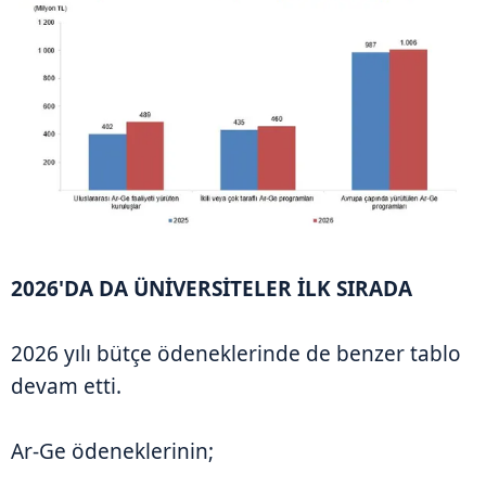
2026'DA DA ÜNİVERSİTELER İLK SIRADA
2026 yılı bütçe ödeneklerinde de benzer tablo
devam etti.
Ar-Ge ödeneklerinin;