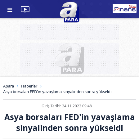
Apara
Haberler
Asya borsaları FED'in yavaşlama sinyalinden sonra yükseldi
Giriş Tarihi: 24.11.2022 09:48
Asya borsaları FED'in yavaşlama
sinyalinden sonra yükseldi