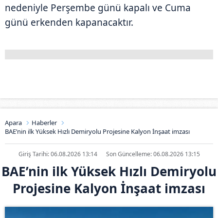
nedeniyle Perşembe günü kapalı ve Cuma
günü erkenden kapanacaktır.
Apara
Haberler
BAE’nin ilk Yüksek Hızlı Demiryolu Projesine Kalyon İnşaat imzası
Giriş Tarihi: 06.08.2026 13:14
Son Güncelleme: 06.08.2026 13:15
BAE’nin ilk Yüksek Hızlı Demiryolu
Projesine Kalyon İnşaat imzası