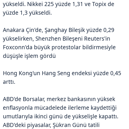
yükseldi. Nikkei 225 yüzde 1,31 ve Topix de
yüzde 1,3 yükseldi.
Anakara Çin'de, Şanghay Bileşik yüzde 0,29
yükselirken, Shenzhen Bileşeni Reuters'in
Foxconn'da büyük protestolar bildirmesiyle
düşüşle işlem gördü
Hong Kong'un Hang Seng endeksi yüzde 0,45
arttı.
ABD'de Borsalar, merkez bankasının yüksek
enflasyonla mücadelede ilerleme kaydettiği
umutlarıyla ikinci günü de yükselişle kapattı.
ABD'deki piyasalar, Şükran Günü tatili