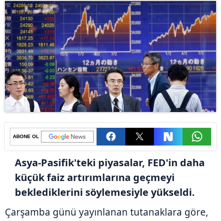
ABONE OL
Asya-Pasifik'teki piyasalar, FED'in daha
küçük faiz artırımlarına geçmeyi
beklediklerini söylemesiyle yükseldi.
Çarşamba günü yayınlanan tutanaklara göre,