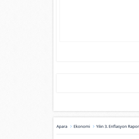
Apara
Ekonomi
Yılın 3. Enflasyon Raporu