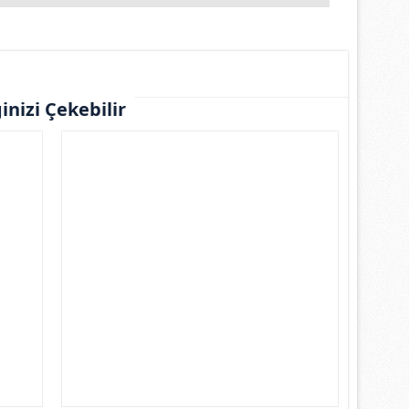
ginizi Çekebilir