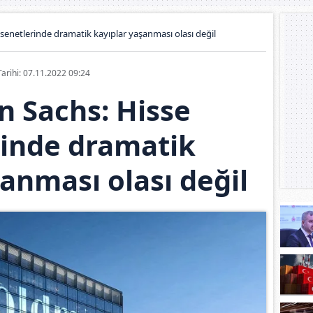
senetlerinde dramatik kayıplar yaşanması olası değil
Tarihi: 07.11.2022 09:24
 Sachs: Hisse
rinde dramatik
anması olası değil