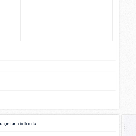
 için tarih belli oldu