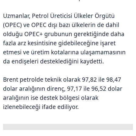
Uzmanlar, Petrol Üreticisi Ülkeler Örgütü
(OPEC) ve OPEC dışı bazı ülkelerin de dahil
olduğu OPEC+ grubunun gerektiğinde daha
fazla arz kesintisine gidebileceğine işaret
etmesi ve üretim kotalarına ulaşamamasının
da endişeleri desteklediğini kaydetti.
Brent petrolde teknik olarak 97,82 ile 98,47
dolar aralığının direnç, 97,17 ile 96,52 dolar
aralığının ise destek bölgesi olarak
izlenebileceği ifade ediliyor.