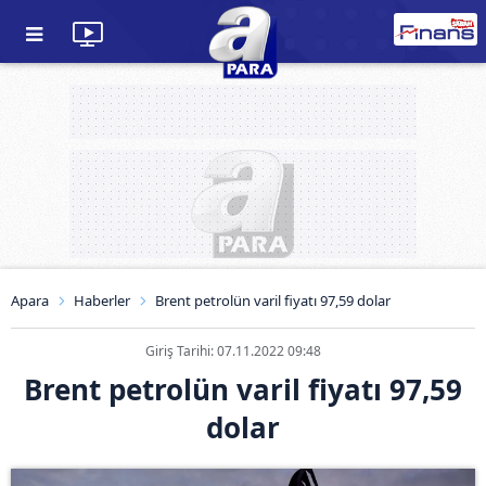
Apara
Haberler
Brent petrolün varil fiyatı 97,59 dolar
Giriş Tarihi: 07.11.2022 09:48
Brent petrolün varil fiyatı 97,59
dolar