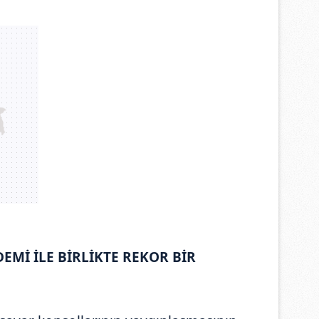
Mİ İLE BİRLİKTE REKOR BİR