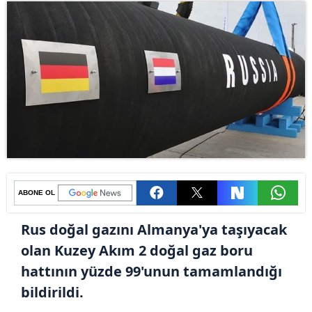
ABONE OL
Rus doğal gazını Almanya'ya taşıyacak
olan Kuzey Akım 2 doğal gaz boru
hattının yüzde 99'unun tamamlandığı
bildirildi.