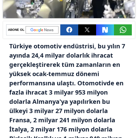
ABONE OL
Türkiye otomotiv endüstrisi, bu yılın 7
ayında 24,4 milyar dolarlık ihracat
gerçekleştirerek tüm zamanların en
yüksek ocak-temmuz dönemi
performansına ulaştı. Otomotivde en
fazla ihracat 3 milyar 953 milyon
dolarla Almanya'ya yapılırken bu
ülkeyi 3 milyar 27 milyon dolarla
Fransa, 2 milyar 241 milyon dolarla
İtalya, 2 milyar 176 milyon dolarla