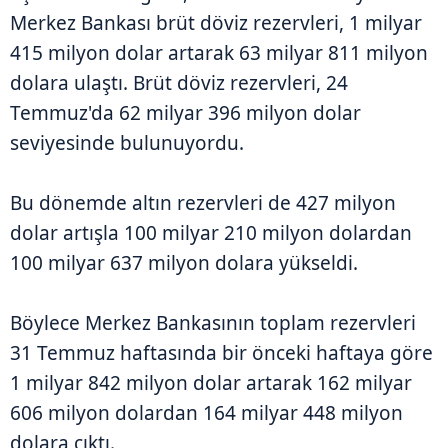
Merkez Bankası brüt döviz rezervleri, 1 milyar
415 milyon dolar artarak 63 milyar 811 milyon
dolara ulaştı. Brüt döviz rezervleri, 24
Temmuz'da 62 milyar 396 milyon dolar
seviyesinde bulunuyordu.
Bu dönemde altın rezervleri de 427 milyon
dolar artışla 100 milyar 210 milyon dolardan
100 milyar 637 milyon dolara yükseldi.
Böylece Merkez Bankasının toplam rezervleri
31 Temmuz haftasında bir önceki haftaya göre
1 milyar 842 milyon dolar artarak 162 milyar
606 milyon dolardan 164 milyar 448 milyon
dolara çıktı.