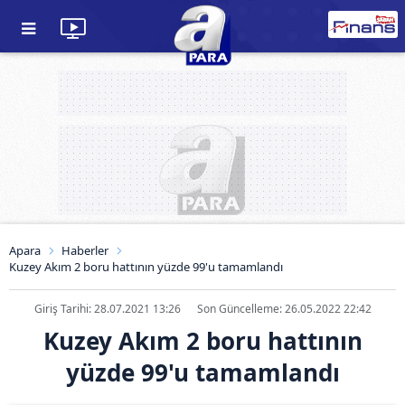
Apara
Haberler
Kuzey Akım 2 boru hattının yüzde 99'u tamamlandı
Giriş Tarihi: 28.07.2021 13:26
Son Güncelleme: 26.05.2022 22:42
Kuzey Akım 2 boru hattının
yüzde 99'u tamamlandı