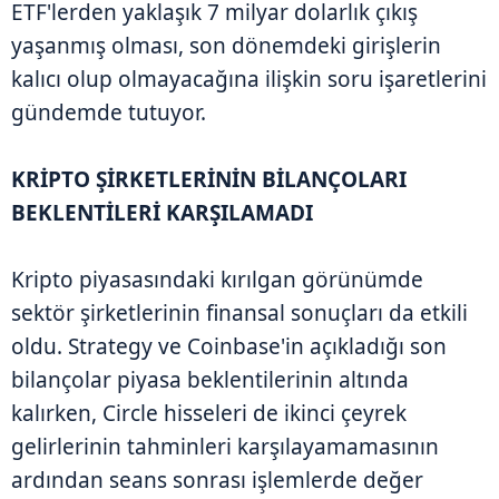
ETF'lerden yaklaşık 7 milyar dolarlık çıkış
yaşanmış olması, son dönemdeki girişlerin
kalıcı olup olmayacağına ilişkin soru işaretlerini
gündemde tutuyor.
KRİPTO ŞİRKETLERİNİN BİLANÇOLARI
BEKLENTİLERİ KARŞILAMADI
Kripto piyasasındaki kırılgan görünümde
sektör şirketlerinin finansal sonuçları da etkili
oldu. Strategy ve Coinbase'in açıkladığı son
bilançolar piyasa beklentilerinin altında
kalırken, Circle hisseleri de ikinci çeyrek
gelirlerinin tahminleri karşılayamamasının
ardından seans sonrası işlemlerde değer