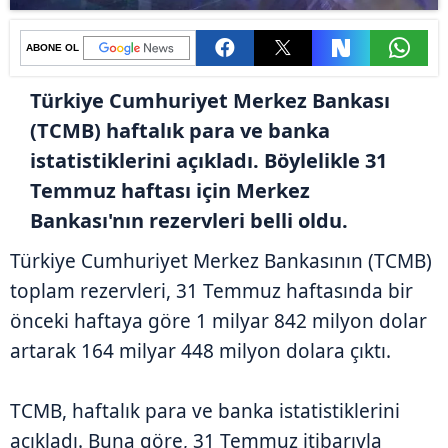
ABONE OL
Türkiye Cumhuriyet Merkez Bankası
(TCMB) haftalık para ve banka
istatistiklerini açıkladı. Böylelikle 31
Temmuz haftası için Merkez
Bankası'nın rezervleri belli oldu.
Türkiye Cumhuriyet Merkez Bankasının (TCMB)
toplam rezervleri, 31 Temmuz haftasında bir
önceki haftaya göre 1 milyar 842 milyon dolar
artarak 164 milyar 448 milyon dolara çıktı.
TCMB, haftalık para ve banka istatistiklerini
açıkladı. Buna göre, 31 Temmuz itibarıyla