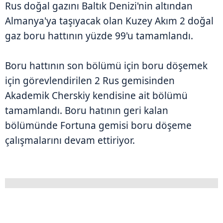
Rus doğal gazını Baltık Denizi'nin altından
Almanya'ya taşıyacak olan Kuzey Akım 2 doğal
gaz boru hattının yüzde 99'u tamamlandı.
Boru hattının son bölümü için boru döşemek
için görevlendirilen 2 Rus gemisinden
Akademik Cherskiy kendisine ait bölümü
tamamlandı. Boru hatının geri kalan
bölümünde Fortuna gemisi boru döşeme
çalışmalarını devam ettiriyor.