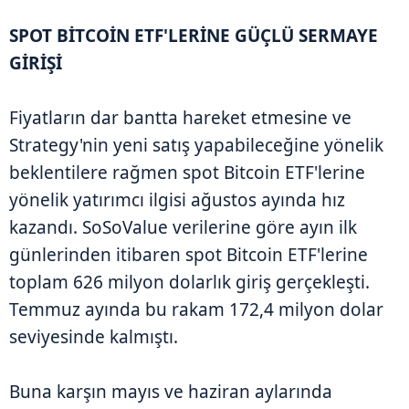
SPOT BİTCOİN ETF'LERİNE GÜÇLÜ SERMAYE
GİRİŞİ
Fiyatların dar bantta hareket etmesine ve
Strategy'nin yeni satış yapabileceğine yönelik
beklentilere rağmen spot Bitcoin ETF'lerine
yönelik yatırımcı ilgisi ağustos ayında hız
kazandı. SoSoValue verilerine göre ayın ilk
günlerinden itibaren spot Bitcoin ETF'lerine
toplam 626 milyon dolarlık giriş gerçekleşti.
Temmuz ayında bu rakam 172,4 milyon dolar
seviyesinde kalmıştı.
Buna karşın mayıs ve haziran aylarında