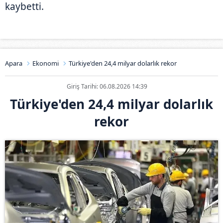
kaybetti.
Apara
Ekonomi
Türkiye'den 24,4 milyar dolarlık rekor
Giriş Tarihi: 06.08.2026 14:39
Türkiye'den 24,4 milyar dolarlık
rekor