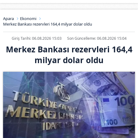
Apara
Ekonomi
Merkez Bankası rezervleri 164,4 milyar dolar oldu
Giriş Tarihi: 06.08.2026 15:03
Son Güncelleme: 06.08.2026 15:04
Merkez Bankası rezervleri 164,4
milyar dolar oldu