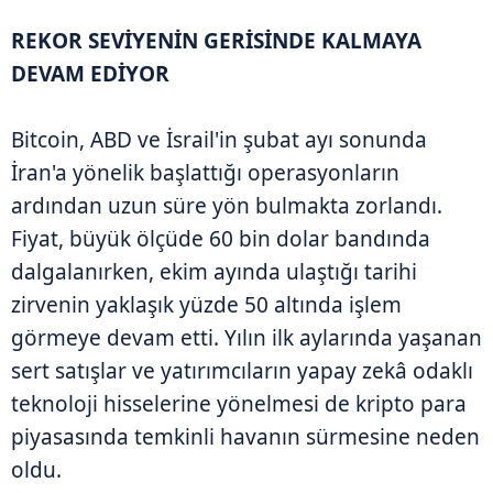
REKOR SEVİYENİN GERİSİNDE KALMAYA
DEVAM EDİYOR
Bitcoin, ABD ve İsrail'in şubat ayı sonunda
İran'a yönelik başlattığı operasyonların
ardından uzun süre yön bulmakta zorlandı.
Fiyat, büyük ölçüde 60 bin dolar bandında
dalgalanırken, ekim ayında ulaştığı tarihi
zirvenin yaklaşık yüzde 50 altında işlem
görmeye devam etti. Yılın ilk aylarında yaşanan
sert satışlar ve yatırımcıların yapay zekâ odaklı
teknoloji hisselerine yönelmesi de kripto para
piyasasında temkinli havanın sürmesine neden
oldu.