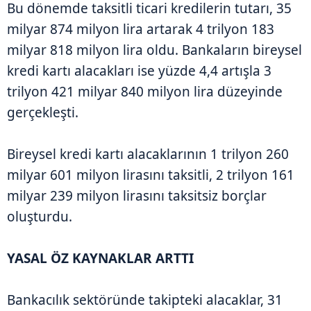
Bu dönemde taksitli ticari kredilerin tutarı, 35
milyar 874 milyon lira artarak 4 trilyon 183
milyar 818 milyon lira oldu. Bankaların bireysel
kredi kartı alacakları ise yüzde 4,4 artışla 3
trilyon 421 milyar 840 milyon lira düzeyinde
gerçekleşti.
Bireysel kredi kartı alacaklarının 1 trilyon 260
milyar 601 milyon lirasını taksitli, 2 trilyon 161
milyar 239 milyon lirasını taksitsiz borçlar
oluşturdu.
YASAL ÖZ KAYNAKLAR ARTTI
Bankacılık sektöründe takipteki alacaklar, 31