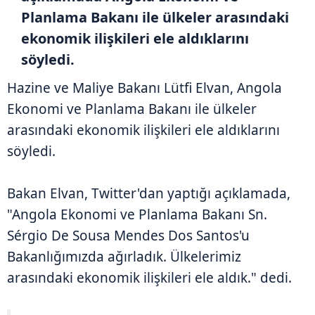
Planlama Bakanı ile ülkeler arasındaki
ekonomik ilişkileri ele aldıklarını
söyledi.
Hazine ve Maliye Bakanı Lütfi Elvan, Angola
Ekonomi ve Planlama Bakanı ile ülkeler
arasındaki ekonomik ilişkileri ele aldıklarını
söyledi.
Bakan Elvan, Twitter'dan yaptığı açıklamada,
"Angola Ekonomi ve Planlama Bakanı Sn.
Sérgio De Sousa Mendes Dos Santos'u
Bakanlığımızda ağırladık. Ülkelerimiz
arasındaki ekonomik ilişkileri ele aldık." dedi.