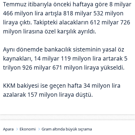
Temmuz itibarıyla önceki haftaya göre 8 milyar
466 milyon lira artışla 818 milyar 532 milyon
liraya çıktı. Takipteki alacakların 612 milyar 726
milyon lirasına özel karşılık ayrıldı.
Aynı dönemde bankacılık sisteminin yasal öz
kaynakları, 14 milyar 119 milyon lira artarak 5
trilyon 926 milyar 671 milyon liraya yükseldi.
KKM bakiyesi ise geçen hafta 34 milyon lira
azalarak 157 milyon liraya düştü.
Apara
Ekonomi
Gram altında büyük sıçrama