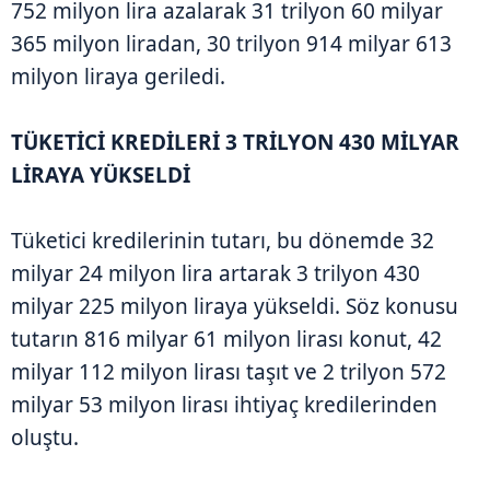
752 milyon lira azalarak 31 trilyon 60 milyar
365 milyon liradan, 30 trilyon 914 milyar 613
milyon liraya geriledi.
TÜKETİCİ KREDİLERİ 3 TRİLYON 430 MİLYAR
LİRAYA YÜKSELDİ
Tüketici kredilerinin tutarı, bu dönemde 32
milyar 24 milyon lira artarak 3 trilyon 430
milyar 225 milyon liraya yükseldi. Söz konusu
tutarın 816 milyar 61 milyon lirası konut, 42
milyar 112 milyon lirası taşıt ve 2 trilyon 572
milyar 53 milyon lirası ihtiyaç kredilerinden
oluştu.