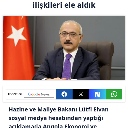
ilişkileri ele aldık
ABONE OL
Hazine ve Maliye Bakanı Lütfi Elvan
sosyal medya hesabından yaptığı
açıklamada Angola Ekonomi ve