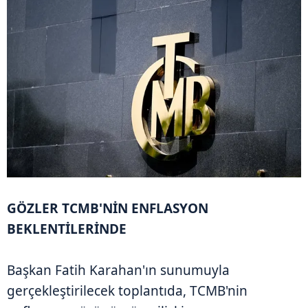
GÖZLER TCMB'NİN ENFLASYON
BEKLENTİLERİNDE
Başkan Fatih Karahan'ın sunumuyla
gerçekleştirilecek toplantıda, TCMB'nin