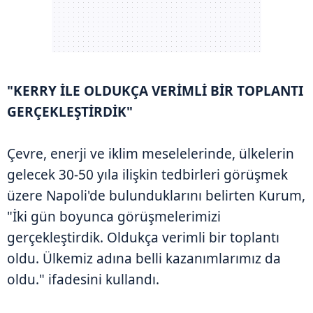
"KERRY İLE OLDUKÇA VERİMLİ BİR TOPLANTI
GERÇEKLEŞTİRDİK"
Çevre, enerji ve iklim meselelerinde, ülkelerin
gelecek 30-50 yıla ilişkin tedbirleri görüşmek
üzere Napoli'de bulunduklarını belirten Kurum,
"İki gün boyunca görüşmelerimizi
gerçekleştirdik. Oldukça verimli bir toplantı
oldu. Ülkemiz adına belli kazanımlarımız da
oldu." ifadesini kullandı.