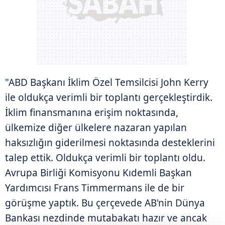
"ABD Başkanı İklim Özel Temsilcisi John Kerry
ile oldukça verimli bir toplantı gerçekleştirdik.
İklim finansmanına erişim noktasında,
ülkemize diğer ülkelere nazaran yapılan
haksızlığın giderilmesi noktasında desteklerini
talep ettik. Oldukça verimli bir toplantı oldu.
Avrupa Birliği Komisyonu Kıdemli Başkan
Yardımcısı Frans Timmermans ile de bir
görüşme yaptık. Bu çerçevede AB'nin Dünya
Bankası nezdinde mutabakatı hazır ve ancak