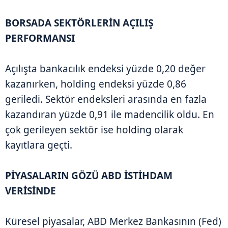
BORSADA SEKTÖRLERİN AÇILIŞ
PERFORMANSI
Açılışta bankacılık endeksi yüzde 0,20 değer
kazanırken, holding endeksi yüzde 0,86
geriledi. Sektör endeksleri arasında en fazla
kazandıran yüzde 0,91 ile madencilik oldu. En
çok gerileyen sektör ise holding olarak
kayıtlara geçti.
PİYASALARIN GÖZÜ ABD İSTİHDAM
VERİSİNDE
Küresel piyasalar, ABD Merkez Bankasının (Fed)