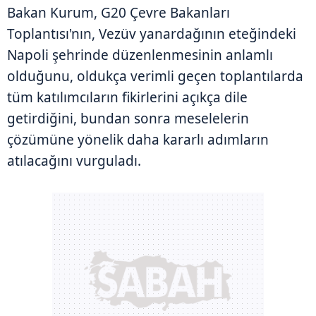
Bakan Kurum, G20 Çevre Bakanları
Toplantısı'nın, Vezüv yanardağının eteğindeki
Napoli şehrinde düzenlenmesinin anlamlı
olduğunu, oldukça verimli geçen toplantılarda
tüm katılımcıların fikirlerini açıkça dile
getirdiğini, bundan sonra meselelerin
çözümüne yönelik daha kararlı adımların
atılacağını vurguladı.