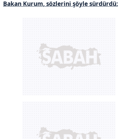
Bakan Kurum, sözlerini şöyle sürdürdü: