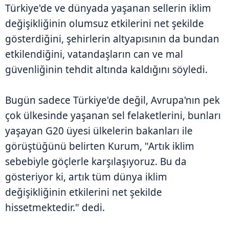
Türkiye'de ve dünyada yaşanan sellerin iklim
değişikliğinin olumsuz etkilerini net şekilde
gösterdiğini, şehirlerin altyapısının da bundan
etkilendiğini, vatandaşların can ve mal
güvenliğinin tehdit altında kaldığını söyledi.
Bugün sadece Türkiye'de değil, Avrupa'nın pek
çok ülkesinde yaşanan sel felaketlerini, bunları
yaşayan G20 üyesi ülkelerin bakanları ile
görüştüğünü belirten Kurum, "Artık iklim
sebebiyle göçlerle karşılaşıyoruz. Bu da
gösteriyor ki, artık tüm dünya iklim
değişikliğinin etkilerini net şekilde
hissetmektedir." dedi.