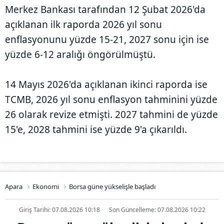
Merkez Bankası tarafından 12 Şubat 2026'da
açıklanan ilk raporda 2026 yıl sonu
enflasyonunu yüzde 15-21, 2027 sonu için ise
yüzde 6-12 aralığı öngörülmüştü.
14 Mayıs 2026'da açıklanan ikinci raporda ise
TCMB, 2026 yıl sonu enflasyon tahminini yüzde
26 olarak revize etmişti. 2027 tahmini de yüzde
15'e, 2028 tahmini ise yüzde 9'a çıkarıldı.
Apara
Ekonomi
Borsa güne yükselişle başladı
Giriş Tarihi: 07.08.2026 10:18
Son Güncelleme: 07.08.2026 10:22