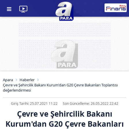
Apara
Haberler
Çevre ve Şehircilik Bakanı Kurum'dan G20 Çevre Bakanları Toplantısı
değerlendirmesi
Giriş Tarihi: 25.07.2021 11:22
Son Güncelleme: 26.05.2022 22:42
Çevre ve Şehircilik Bakanı
Kurum'dan G20 Çevre Bakanları