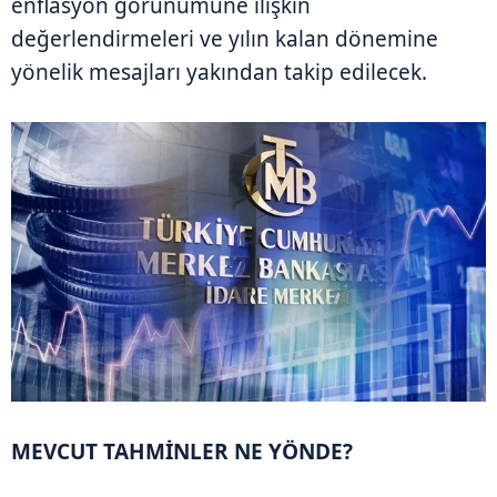
enflasyon görünümüne ilişkin
değerlendirmeleri ve yılın kalan dönemine
yönelik mesajları yakından takip edilecek.
MEVCUT TAHMİNLER NE YÖNDE?