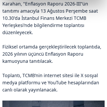
Karahan, "Enflasyon Raporu 2026-III"ün
tanıtımı amacıyla 13 Ağustos Perşembe saat
10.30'da İstanbul Finans Merkezi TCMB
Yerleşkesi'nde bilgilendirme toplantısı
düzenleyecek.
Fiziksel ortamda gerçekleştirilecek toplantıda,
2026 yılının üçüncü Enflasyon Raporu
kamuoyuna tanıtılacak.
Toplantı, TCMB'nin internet sitesi ile X sosyal
medya platformu ve YouTube hesaplarından
canlı olarak yayınlanacak.