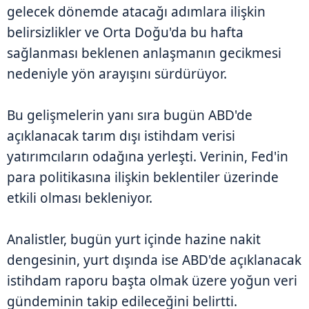
gelecek dönemde atacağı adımlara ilişkin
belirsizlikler ve Orta Doğu'da bu hafta
sağlanması beklenen anlaşmanın gecikmesi
nedeniyle yön arayışını sürdürüyor.
Bu gelişmelerin yanı sıra bugün ABD'de
açıklanacak tarım dışı istihdam verisi
yatırımcıların odağına yerleşti. Verinin, Fed'in
para politikasına ilişkin beklentiler üzerinde
etkili olması bekleniyor.
Analistler, bugün yurt içinde hazine nakit
dengesinin, yurt dışında ise ABD'de açıklanacak
istihdam raporu başta olmak üzere yoğun veri
gündeminin takip edileceğini belirtti.