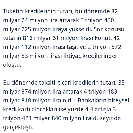
Tüketici kredilerinin tutarı, bu dönemde 32
milyar 24 milyon lira artarak 3 trilyon 430
milyar 225 milyon liraya yükseldi. Söz konusu
tutarın 816 milyar 61 milyon lirası konut, 42
milyar 112 milyon lirası taşıt ve 2 trilyon 572
milyar 53 milyon lirası ihtiyaç kredilerinden
oluştu.
Bu dönemde taksitli ticari kredilerin tutarı, 35
milyar 874 milyon lira artarak 4 trilyon 183
milyar 818 milyon lira oldu. Bankaların bireysel
kredi kartı alacakları ise yüzde 4,4 artışla 3
trilyon 421 milyar 840 milyon lira düzeyinde
gerçekleşti.