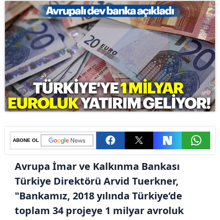
ABONE OL
Avrupa İmar ve Kalkınma Bankası
Türkiye Direktörü Arvid Tuerkner,
"Bankamız, 2018 yılında Türkiye’de
toplam 34 projeye 1 milyar avroluk