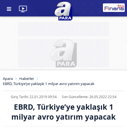
Apara
Haberler
EBRD, Türkiye’ye yaklaşık 1 milyar avro yatırım yapacak
Giriş Tarihi: 22.01.2019 09:54
Son Güncelleme: 26.05.2022 22:54
EBRD, Türkiye’ye yaklaşık 1
milyar avro yatırım yapacak