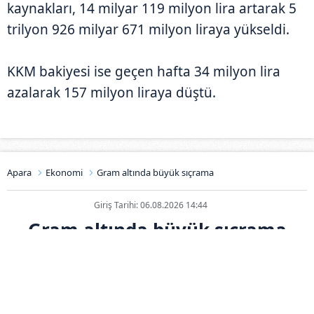
kaynakları, 14 milyar 119 milyon lira artarak 5
trilyon 926 milyar 671 milyon liraya yükseldi.
KKM bakiyesi ise geçen hafta 34 milyon lira
azalarak 157 milyon liraya düştü.
Apara
Ekonomi
Gram altında büyük sıçrama
Giriş Tarihi: 06.08.2026 14:44
Gram altında büyük sıçrama