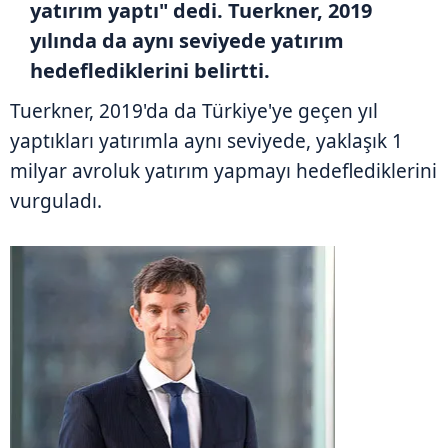
yatırım yaptı" dedi. Tuerkner, 2019
yılında da aynı seviyede yatırım
hedeflediklerini belirtti.
Tuerkner, 2019'da da Türkiye'ye geçen yıl
yaptıkları yatırımla aynı seviyede, yaklaşık 1
milyar avroluk yatırım yapmayı hedeflediklerini
vurguladı.