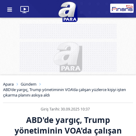
Apara
Gündem
ABD'de yargıç, Trump yönetiminin VOA'da çalışan yüzlerce kişiyi işten
çıkarma planını askıya aldı
Giriş Tarihi: 30.09.2025 10:37
ABD'de yargıç, Trump
yönetiminin VOA'da çalışan