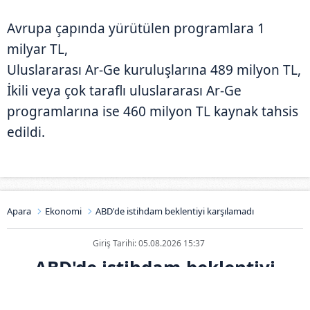
Avrupa çapında yürütülen programlara 1
milyar TL,
Uluslararası Ar-Ge kuruluşlarına 489 milyon TL,
İkili veya çok taraflı uluslararası Ar-Ge
programlarına ise 460 milyon TL kaynak tahsis
edildi.
Apara
Ekonomi
ABD'de istihdam beklentiyi karşılamadı
Giriş Tarihi: 05.08.2026 15:37
ABD'de istihdam beklentiyi
karşılamadı