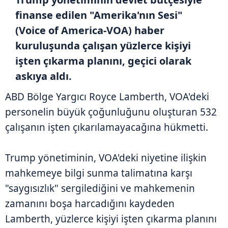
finanse edilen "Amerika'nın Sesi"
(Voice of America-VOA) haber
kuruluşunda çalışan yüzlerce kişiyi
işten çıkarma planını, geçici olarak
askıya aldı.
ABD Bölge Yargıcı Royce Lamberth, VOA'deki
personelin büyük çoğunluğunu oluşturan 532
çalışanın işten çıkarılamayacağına hükmetti.
Trump yönetiminin, VOA'deki niyetine ilişkin
mahkemeye bilgi sunma talimatına karşı
"saygısızlık" sergilediğini ve mahkemenin
zamanını boşa harcadığını kaydeden
Lamberth, yüzlerce kişiyi işten çıkarma planını