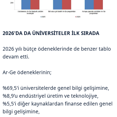
2026'DA DA ÜNİVERSİTELER İLK SIRADA
2026 yılı bütçe ödeneklerinde de benzer tablo
devam etti.
Ar-Ge ödeneklerinin;
%69,5'i üniversitelerde genel bilgi gelişimine,
%8,9'u endüstriyel üretim ve teknolojiye,
%5,5'i diğer kaynaklardan finanse edilen genel
bilgi gelişimine,