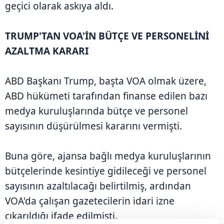
geçici olarak askıya aldı.
TRUMP'TAN VOA'İN BÜTÇE VE PERSONELİNİ
AZALTMA KARARI
ABD Başkanı Trump, başta VOA olmak üzere,
ABD hükümeti tarafından finanse edilen bazı
medya kuruluşlarında bütçe ve personel
sayısının düşürülmesi kararını vermişti.
Buna göre, ajansa bağlı medya kuruluşlarının
bütçelerinde kesintiye gidileceği ve personel
sayısının azaltılacağı belirtilmiş, ardından
VOA'da çalışan gazetecilerin idari izne
çıkarıldığı ifade edilmişti.