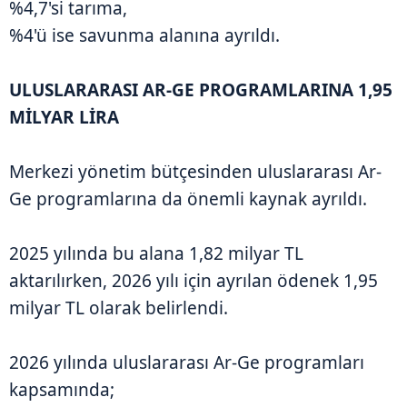
%4,7'si tarıma,
%4'ü ise savunma alanına ayrıldı.
ULUSLARARASI AR-GE PROGRAMLARINA 1,95
MİLYAR LİRA
Merkezi yönetim bütçesinden uluslararası Ar-
Ge programlarına da önemli kaynak ayrıldı.
2025 yılında bu alana 1,82 milyar TL
aktarılırken, 2026 yılı için ayrılan ödenek 1,95
milyar TL olarak belirlendi.
2026 yılında uluslararası Ar-Ge programları
kapsamında;