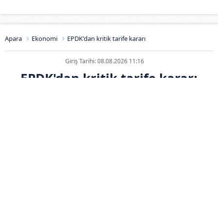
Apara
Ekonomi
EPDK'dan kritik tarife kararı
Giriş Tarihi: 08.08.2026 11:16
EPDK'dan kritik tarife kararı