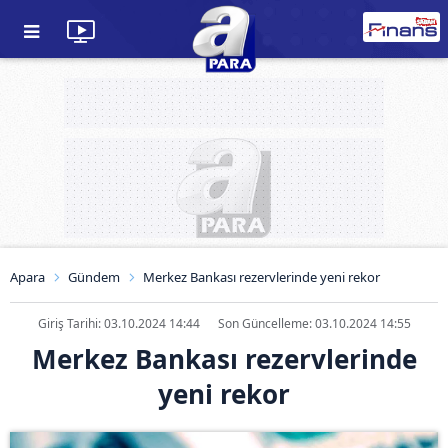
Apara
Gündem
Merkez Bankası rezervlerinde yeni rekor
Giriş Tarihi: 03.10.2024 14:44
Son Güncelleme: 03.10.2024 14:55
Merkez Bankası rezervlerinde
yeni rekor