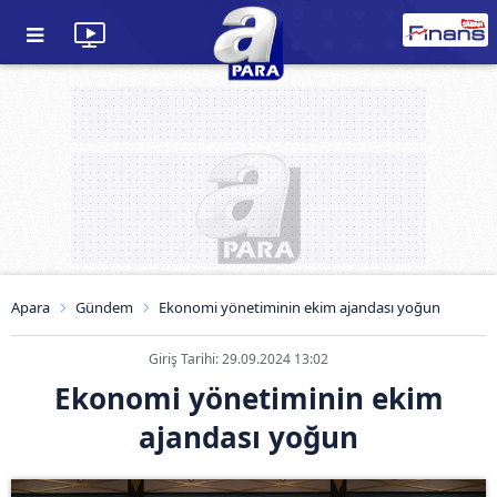
Apara
Gündem
Ekonomi yönetiminin ekim ajandası yoğun
Giriş Tarihi: 29.09.2024 13:02
Ekonomi yönetiminin ekim
ajandası yoğun