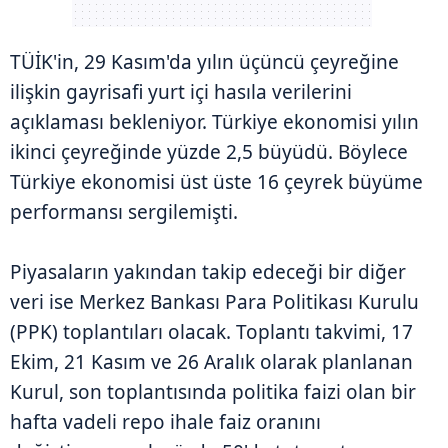
TÜİK'in, 29 Kasım'da yılın üçüncü çeyreğine
ilişkin gayrisafi yurt içi hasıla verilerini
açıklaması bekleniyor. Türkiye ekonomisi yılın
ikinci çeyreğinde yüzde 2,5 büyüdü. Böylece
Türkiye ekonomisi üst üste 16 çeyrek büyüme
performansı sergilemişti.
Piyasaların yakından takip edeceği bir diğer
veri ise Merkez Bankası Para Politikası Kurulu
(PPK) toplantıları olacak. Toplantı takvimi, 17
Ekim, 21 Kasım ve 26 Aralık olarak planlanan
Kurul, son toplantısında politika faizi olan bir
hafta vadeli repo ihale faiz oranını