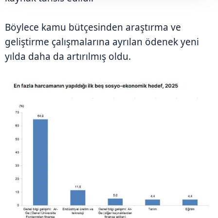
Böylece kamu bütçesinden araştırma ve
geliştirme çalışmalarına ayrılan ödenek yeni
yılda daha da artırılmış oldu.