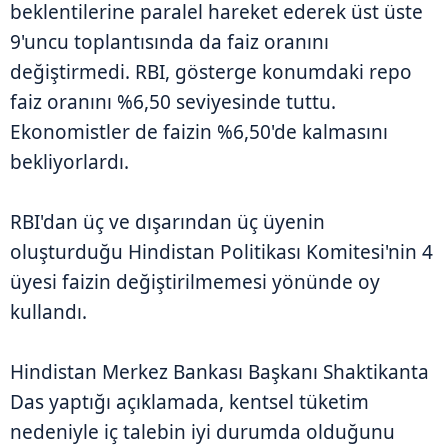
beklentilerine paralel hareket ederek üst üste
9'uncu toplantısında da faiz oranını
değiştirmedi. RBI, gösterge konumdaki repo
faiz oranını %6,50 seviyesinde tuttu.
Ekonomistler de faizin %6,50'de kalmasını
bekliyorlardı.
RBI'dan üç ve dışarından üç üyenin
oluşturduğu Hindistan Politikası Komitesi'nin 4
üyesi faizin değiştirilmemesi yönünde oy
kullandı.
Hindistan Merkez Bankası Başkanı Shaktikanta
Das yaptığı açıklamada, kentsel tüketim
nedeniyle iç talebin iyi durumda olduğunu