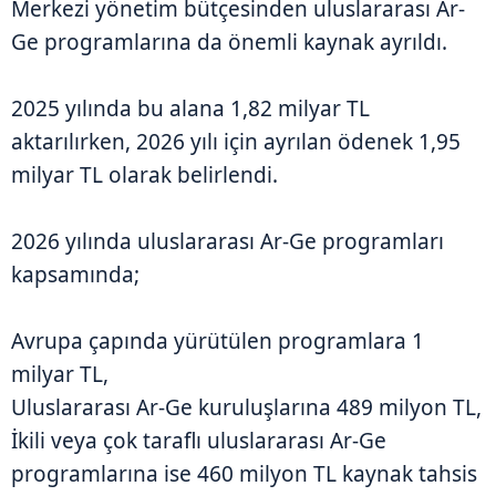
Merkezi yönetim bütçesinden uluslararası Ar-
Ge programlarına da önemli kaynak ayrıldı.
2025 yılında bu alana 1,82 milyar TL
aktarılırken, 2026 yılı için ayrılan ödenek 1,95
milyar TL olarak belirlendi.
2026 yılında uluslararası Ar-Ge programları
kapsamında;
Avrupa çapında yürütülen programlara 1
milyar TL,
Uluslararası Ar-Ge kuruluşlarına 489 milyon TL,
İkili veya çok taraflı uluslararası Ar-Ge
programlarına ise 460 milyon TL kaynak tahsis