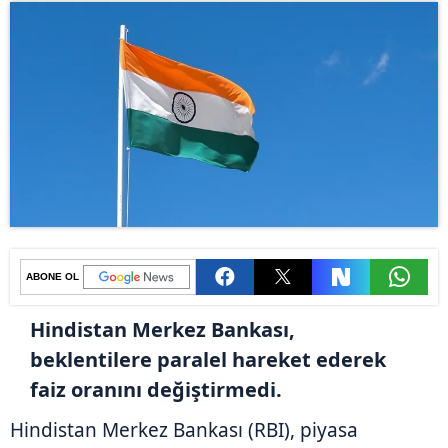
ABONE OL
Hindistan Merkez Bankası,
beklentilere paralel hareket ederek
faiz oranını değiştirmedi.
Hindistan Merkez Bankası (RBI), piyasa