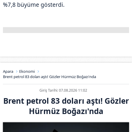
%7,8 büyüme gösterdi.
Apara
Ekonomi
Brent petrol 83 doları aştı! Gözler Hürmüz Boğazı'nda
Giriş Tarihi: 07.08.2026 11:02
Brent petrol 83 doları aştı! Gözler
Hürmüz Boğazı'nda