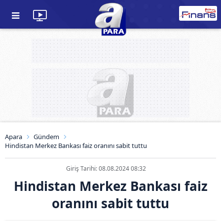
Apara
Gündem
Hindistan Merkez Bankası faiz oranını sabit tuttu
Giriş Tarihi: 08.08.2024 08:32
Hindistan Merkez Bankası faiz
oranını sabit tuttu