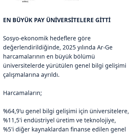
EN BÜYÜK PAY ÜNİVERSİTELERE GİTTİ
Sosyo-ekonomik hedeflere göre
değerlendirildiğinde, 2025 yılında Ar-Ge
harcamalarının en büyük bölümü
üniversitelerde yürütülen genel bilgi gelişimi
çalışmalarına ayrıldı.
Harcamaların;
%64,9'u genel bilgi gelişimi için üniversitelere,
%11,5'i endüstriyel üretim ve teknolojiye,
%5'i diğer kaynaklardan finanse edilen genel