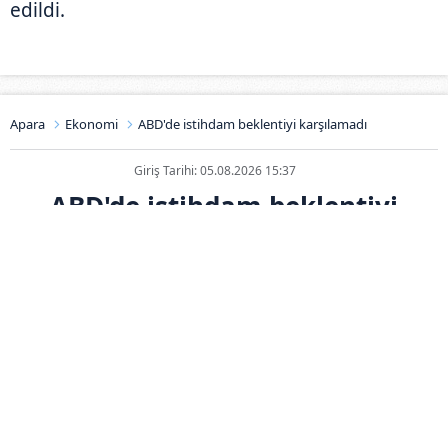
edildi.
Apara
Ekonomi
ABD'de istihdam beklentiyi karşılamadı
Giriş Tarihi: 05.08.2026 15:37
ABD'de istihdam beklentiyi
karşılamadı