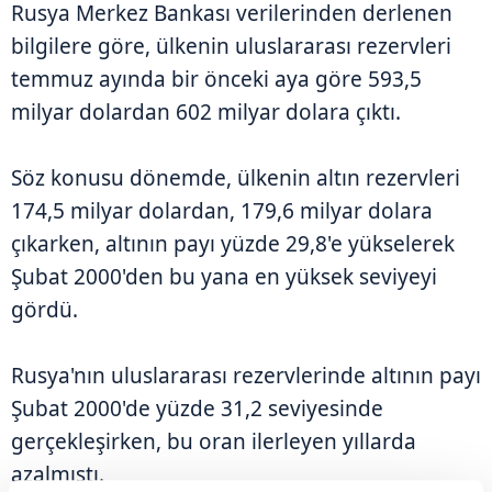
Rusya Merkez Bankası verilerinden derlenen
bilgilere göre, ülkenin uluslararası rezervleri
temmuz ayında bir önceki aya göre 593,5
milyar dolardan 602 milyar dolara çıktı.
Söz konusu dönemde, ülkenin altın rezervleri
174,5 milyar dolardan, 179,6 milyar dolara
çıkarken, altının payı yüzde 29,8'e yükselerek
Şubat 2000'den bu yana en yüksek seviyeyi
gördü.
Rusya'nın uluslararası rezervlerinde altının payı
Şubat 2000'de yüzde 31,2 seviyesinde
gerçekleşirken, bu oran ilerleyen yıllarda
azalmıştı.