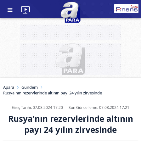
Apara
Gündem
Rusya'nın rezervlerinde altının payı 24 yılın zirvesinde
Giriş Tarihi: 07.08.2024 17:20
Son Güncelleme: 07.08.2024 17:21
Rusya'nın rezervlerinde altının
payı 24 yılın zirvesinde