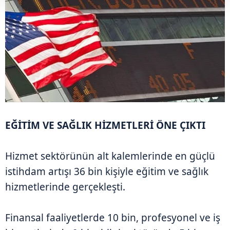
EĞİTİM VE SAĞLIK HİZMETLERİ ÖNE ÇIKTI
Hizmet sektörünün alt kalemlerinde en güçlü
istihdam artışı 36 bin kişiyle eğitim ve sağlık
hizmetlerinde gerçekleşti.
Finansal faaliyetlerde 10 bin, profesyonel ve iş