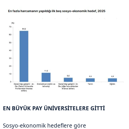
EN BÜYÜK PAY ÜNİVERSİTELERE GİTTİ
Sosyo-ekonomik hedeflere göre