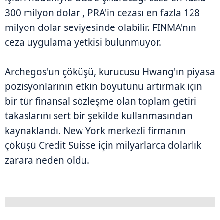
300 milyon dolar , PRA'in cezası en fazla 128
milyon dolar seviyesinde olabilir. FINMA'nın
ceza uygulama yetkisi bulunmuyor.
Archegos'un çöküşü, kurucusu Hwang'ın piyasa
pozisyonlarının etkin boyutunu artırmak için
bir tür finansal sözleşme olan toplam getiri
takaslarını sert bir şekilde kullanmasından
kaynaklandı. New York merkezli firmanın
çöküşü Credit Suisse için milyarlarca dolarlık
zarara neden oldu.