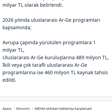
milyar TL olarak belirlendi.
2026 yılında uluslararası Ar-Ge programları
kapsamında;
Avrupa çapında yürütülen programlara 1
milyar TL,
Uluslararası Ar-Ge kuruluşlarına 489 milyon TL,
İkili veya çok taraflı uluslararası Ar-Ge
programlarına ise 460 milyon TL kaynak tahsis
edildi.
Apara
Ekonomi
ABD'de istihdam beklentiyi karşılamadı