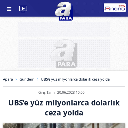
Apara
Gündem
UBS’e yüz milyonlarca dolarlık ceza yolda
Giriş Tarihi: 20.06.2023 10:00
UBS’e yüz milyonlarca dolarlık
ceza yolda