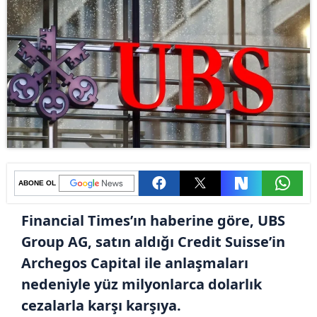
ABONE OL
Financial Times’ın haberine göre, UBS
Group AG, satın aldığı Credit Suisse’in
Archegos Capital ile anlaşmaları
nedeniyle yüz milyonlarca dolarlık
cezalarla karşı karşıya.