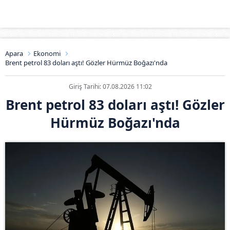
Apara
Ekonomi
Brent petrol 83 doları aştı! Gözler Hürmüz Boğazı'nda
Giriş Tarihi: 07.08.2026 11:02
Brent petrol 83 doları aştı! Gözler
Hürmüz Boğazı'nda