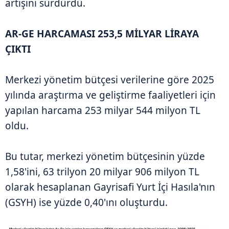
artışını sürdürdü.
AR-GE HARCAMASI 253,5 MİLYAR LİRAYA
ÇIKTI
Merkezi yönetim bütçesi verilerine göre 2025
yılında araştırma ve geliştirme faaliyetleri için
yapılan harcama 253 milyar 544 milyon TL
oldu.
Bu tutar, merkezi yönetim bütçesinin yüzde
1,58'ini, 63 trilyon 20 milyar 906 milyon TL
olarak hesaplanan Gayrisafi Yurt İçi Hasıla'nın
(GSYH) ise yüzde 0,40'ını oluşturdu.