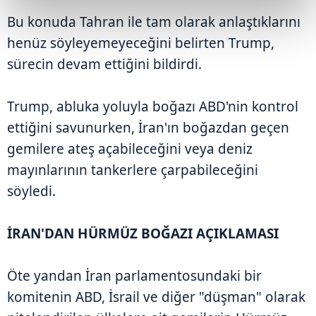
Bu konuda Tahran ile tam olarak anlaştıklarını
henüz söyleyemeyeceğini belirten Trump,
sürecin devam ettiğini bildirdi.
Trump, abluka yoluyla boğazı ABD'nin kontrol
ettiğini savunurken, İran'ın boğazdan geçen
gemilere ateş açabileceğini veya deniz
mayınlarının tankerlere çarpabileceğini
söyledi.
İRAN'DAN HÜRMÜZ BOĞAZI AÇIKLAMASI
Öte yandan İran parlamentosundaki bir
komitenin ABD, İsrail ve diğer "düşman" olarak