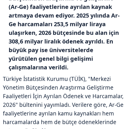
(Ar-Ge) faaliyetlerine ayrılan kaynak
artmaya devam ediyor. 2025 yılında Ar-
Ge harcamaları 253,5 milyar liraya
ulaşırken, 2026 bütçesinde bu alan için
308,6 milyar liralık ödenek ayrıldı. En
büyük pay ise üniversitelerde
yürütülen genel bilgi gelişimi
çalışmalarına verildi.
Türkiye İstatistik Kurumu (TÜİK), "Merkezi
Yönetim Bütçesinden Araştırma Geliştirme
Faaliyetleri İçin Ayrılan Ödenek ve Harcamalar,
2026" bültenini yayımladı. Verilere göre, Ar-Ge
faaliyetlerine ayrılan kamu kaynakları hem
harcamalarda hem de bütçe ödeneklerinde