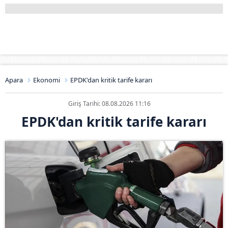
Apara
Ekonomi
EPDK'dan kritik tarife kararı
Giriş Tarihi: 08.08.2026 11:16
EPDK'dan kritik tarife kararı