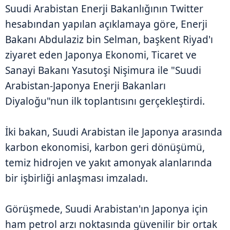
Suudi Arabistan Enerji Bakanlığının Twitter
hesabından yapılan açıklamaya göre, Enerji
Bakanı Abdulaziz bin Selman, başkent Riyad'ı
ziyaret eden Japonya Ekonomi, Ticaret ve
Sanayi Bakanı Yasutoşi Nişimura ile "Suudi
Arabistan-Japonya Enerji Bakanları
Diyaloğu"nun ilk toplantısını gerçekleştirdi.
İki bakan, Suudi Arabistan ile Japonya arasında
karbon ekonomisi, karbon geri dönüşümü,
temiz hidrojen ve yakıt amonyak alanlarında
bir işbirliği anlaşması imzaladı.
Görüşmede, Suudi Arabistan'ın Japonya için
ham petrol arzı noktasında güvenilir bir ortak