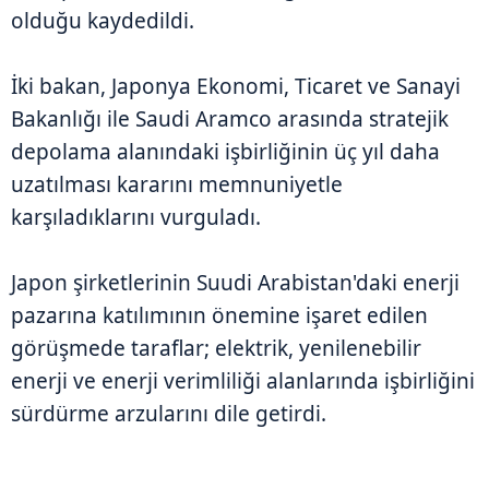
olduğu kaydedildi.
İki bakan, Japonya Ekonomi, Ticaret ve Sanayi
Bakanlığı ile Saudi Aramco arasında stratejik
depolama alanındaki işbirliğinin üç yıl daha
uzatılması kararını memnuniyetle
karşıladıklarını vurguladı.
Japon şirketlerinin Suudi Arabistan'daki enerji
pazarına katılımının önemine işaret edilen
görüşmede taraflar; elektrik, yenilenebilir
enerji ve enerji verimliliği alanlarında işbirliğini
sürdürme arzularını dile getirdi.