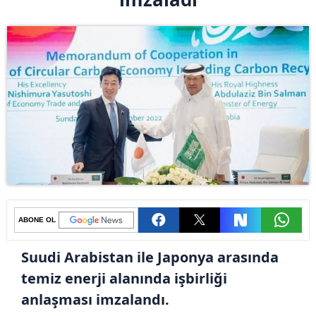
ABONE OL
Suudi Arabistan ile Japonya arasında
temiz enerji alanında işbirliği
anlaşması imzalandı.