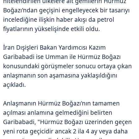
nitelendirilen ülkelere ait gemilerin Hürmüz
Boğazı'ndan geçişini engelleyecek bir tasarıyı
incelediğine ilişkin haber akışı da petrol
fiyatlarının yükselişinde etkili oldu.
İran Dışişleri Bakan Yardımcısı Kazım
Garibabadi ise Umman ile Hürmüz Boğazı
konusundaki görüşmeler sonucu ortaya çıkan
anlaşmanın son aşamasına yaklaşıldığını
açıkladı.
Anlaşmanın Hürmüz Boğazı'nın tamamen
açılması anlamına gelmediğini belirten
Garibabadi, "Hürmüz Boğazı üzerinden geçen
yeni rota geçicidir ancak 2 ila 4 ay veya daha