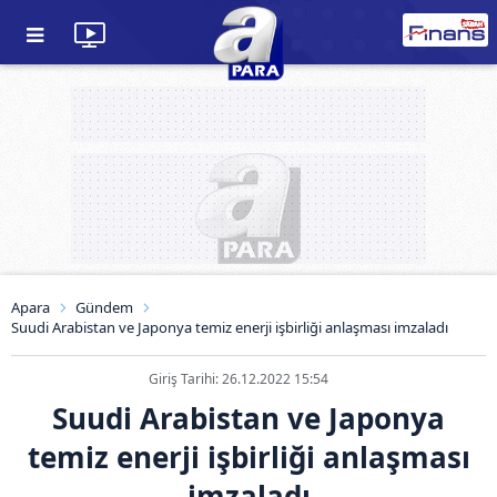
Apara
Gündem
Suudi Arabistan ve Japonya temiz enerji işbirliği anlaşması imzaladı
Giriş Tarihi: 26.12.2022 15:54
Suudi Arabistan ve Japonya
temiz enerji işbirliği anlaşması
imzaladı