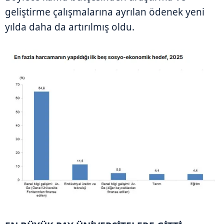
geliştirme çalışmalarına ayrılan ödenek yeni
yılda daha da artırılmış oldu.