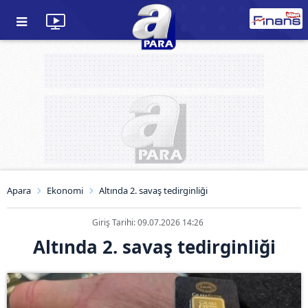
Apara
Ekonomi
Altında 2. savaş tedirginliği
Giriş Tarihi: 09.07.2026 14:26
Altında 2. savaş tedirginliği