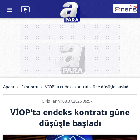
Apara
Ekonomi
VİOP'ta endeks kontratı güne düşüşle başladı
Giriş Tarihi: 08.07.2026 09:57
VİOP'ta endeks kontratı güne
düşüşle başladı