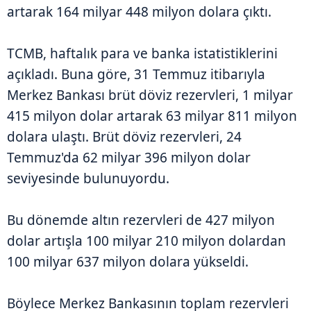
artarak 164 milyar 448 milyon dolara çıktı.
TCMB, haftalık para ve banka istatistiklerini
açıkladı. Buna göre, 31 Temmuz itibarıyla
Merkez Bankası brüt döviz rezervleri, 1 milyar
415 milyon dolar artarak 63 milyar 811 milyon
dolara ulaştı. Brüt döviz rezervleri, 24
Temmuz'da 62 milyar 396 milyon dolar
seviyesinde bulunuyordu.
Bu dönemde altın rezervleri de 427 milyon
dolar artışla 100 milyar 210 milyon dolardan
100 milyar 637 milyon dolara yükseldi.
Böylece Merkez Bankasının toplam rezervleri