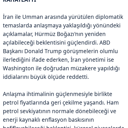
İran ile Umman arasında yürütülen diplomatik
temaslarda anlaşmaya yaklaşıldığı yönündeki
açıklamalar, Hürmüz Boğazı'nın yeniden
açılabileceği beklentisini güçlendirdi. ABD
Başkanı Donald Trump görüşmelerin olumlu
ilerlediğini ifade ederken, İran yönetimi ise
Washington ile doğrudan müzakere yapıldığı
iddialarını büyük ölçüde reddetti.
Anlaşma ihtimalinin güçlenmesiyle birlikte
petrol fiyatlarında geri çekilme yaşandı. Ham
petrol sevkiyatının normale dönebileceği ve
enerji kaynaklı enflasyon baskısının