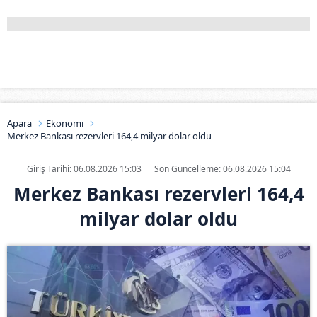
Apara
Ekonomi
Merkez Bankası rezervleri 164,4 milyar dolar oldu
Giriş Tarihi: 06.08.2026 15:03
Son Güncelleme: 06.08.2026 15:04
Merkez Bankası rezervleri 164,4
milyar dolar oldu