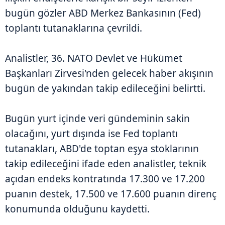
bugün gözler ABD Merkez Bankasının (Fed)
toplantı tutanaklarına çevrildi.
Analistler, 36.⁠ ⁠NATO Devlet ve Hükümet
Başkanları Zirvesi'nden gelecek haber akışının
bugün de yakından takip edileceğini belirtti.
Bugün yurt içinde veri gündeminin sakin
olacağını, yurt dışında ise Fed toplantı
tutanakları, ABD'de toptan eşya stoklarının
takip edileceğini ifade eden analistler, teknik
açıdan endeks kontratında 17.300 ve 17.200
puanın destek, 17.500 ve 17.600 puanın direnç
konumunda olduğunu kaydetti.