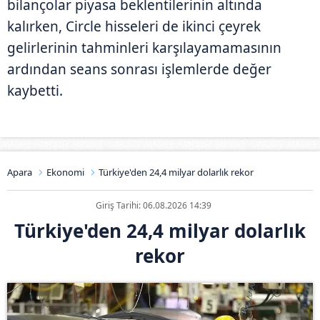
bilançolar piyasa beklentilerinin altında
kalırken, Circle hisseleri de ikinci çeyrek
gelirlerinin tahminleri karşılayamamasının
ardından seans sonrası işlemlerde değer
kaybetti.
Apara
Ekonomi
Türkiye'den 24,4 milyar dolarlık rekor
Giriş Tarihi: 06.08.2026 14:39
Türkiye'den 24,4 milyar dolarlık
rekor