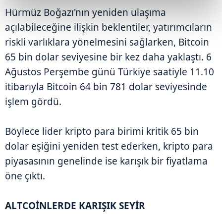
Hürmüz Boğazı'nın yeniden ulaşıma
açılabileceğine ilişkin beklentiler, yatırımcıların
riskli varlıklara yönelmesini sağlarken, Bitcoin
65 bin dolar seviyesine bir kez daha yaklaştı. 6
Ağustos Perşembe günü Türkiye saatiyle 11.10
itibarıyla Bitcoin 64 bin 781 dolar seviyesinde
işlem gördü.
Böylece lider kripto para birimi kritik 65 bin
dolar eşiğini yeniden test ederken, kripto para
piyasasının genelinde ise karışık bir fiyatlama
öne çıktı.
ALTCOİNLERDE KARIŞIK SEYİR