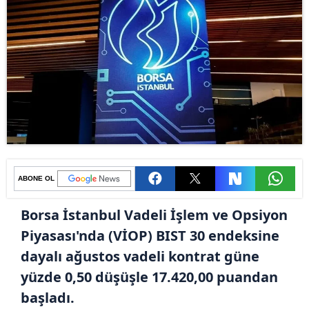
ABONE OL
Borsa İstanbul Vadeli İşlem ve Opsiyon
Piyasası'nda (VİOP) BIST 30 endeksine
dayalı ağustos vadeli kontrat güne
yüzde 0,50 düşüşle 17.420,00 puandan
başladı.