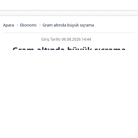
Apara
Ekonomi
Gram altında büyük sıçrama
Giriş Tarihi: 06.08.2026 14:44
Gram altında büyük sıçrama