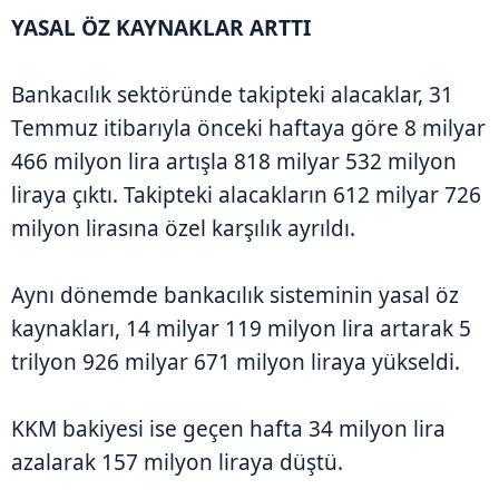
YASAL ÖZ KAYNAKLAR ARTTI
Bankacılık sektöründe takipteki alacaklar, 31
Temmuz itibarıyla önceki haftaya göre 8 milyar
466 milyon lira artışla 818 milyar 532 milyon
liraya çıktı. Takipteki alacakların 612 milyar 726
milyon lirasına özel karşılık ayrıldı.
Aynı dönemde bankacılık sisteminin yasal öz
kaynakları, 14 milyar 119 milyon lira artarak 5
trilyon 926 milyar 671 milyon liraya yükseldi.
KKM bakiyesi ise geçen hafta 34 milyon lira
azalarak 157 milyon liraya düştü.