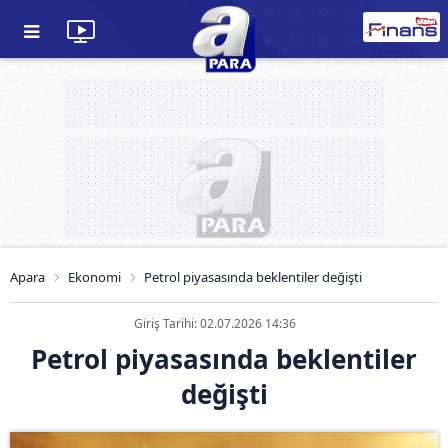
Apara
Ekonomi
Petrol piyasasında beklentiler değişti
Giriş Tarihi: 02.07.2026 14:36
Petrol piyasasında beklentiler
değişti