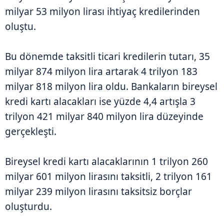
milyar 53 milyon lirası ihtiyaç kredilerinden
oluştu.
Bu dönemde taksitli ticari kredilerin tutarı, 35
milyar 874 milyon lira artarak 4 trilyon 183
milyar 818 milyon lira oldu. Bankaların bireysel
kredi kartı alacakları ise yüzde 4,4 artışla 3
trilyon 421 milyar 840 milyon lira düzeyinde
gerçekleşti.
Bireysel kredi kartı alacaklarının 1 trilyon 260
milyar 601 milyon lirasını taksitli, 2 trilyon 161
milyar 239 milyon lirasını taksitsiz borçlar
oluşturdu.