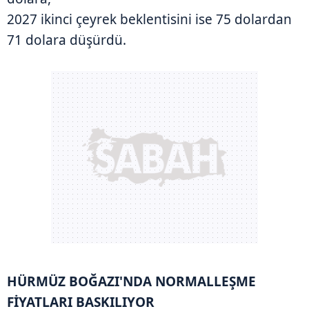
2027 ikinci çeyrek beklentisini ise 75 dolardan
71 dolara düşürdü.
HÜRMÜZ BOĞAZI'NDA NORMALLEŞME
FİYATLARI BASKILIYOR