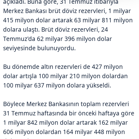
açıkladı. Buna göre, 31 Temmuz itibarıyla
Merkez Bankası brüt döviz rezervleri, 1 milyar
415 milyon dolar artarak 63 milyar 811 milyon
dolara ulaştı. Brüt döviz rezervleri, 24
Temmuz'da 62 milyar 396 milyon dolar
seviyesinde bulunuyordu.
Bu dönemde altın rezervleri de 427 milyon
dolar artışla 100 milyar 210 milyon dolardan
100 milyar 637 milyon dolara yükseldi.
Böylece Merkez Bankasının toplam rezervleri
31 Temmuz haftasında bir önceki haftaya göre
1 milyar 842 milyon dolar artarak 162 milyar
606 milyon dolardan 164 milyar 448 milyon