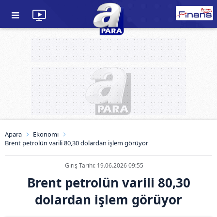
Apara
Ekonomi
Brent petrolün varili 80,30 dolardan işlem görüyor
Giriş Tarihi: 19.06.2026 09:55
Brent petrolün varili 80,30
dolardan işlem görüyor