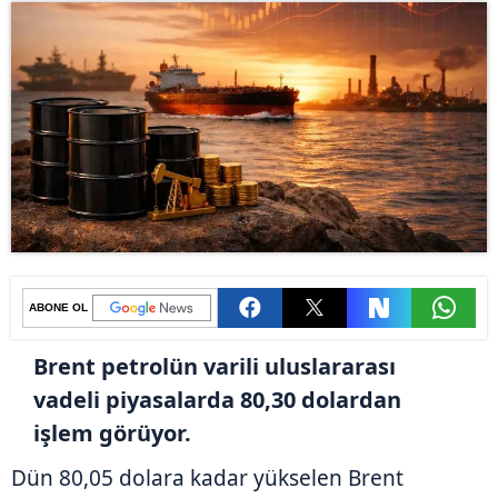
ABONE OL
Brent petrolün varili uluslararası
vadeli piyasalarda 80,30 dolardan
işlem görüyor.
Dün 80,05 dolara kadar yükselen Brent