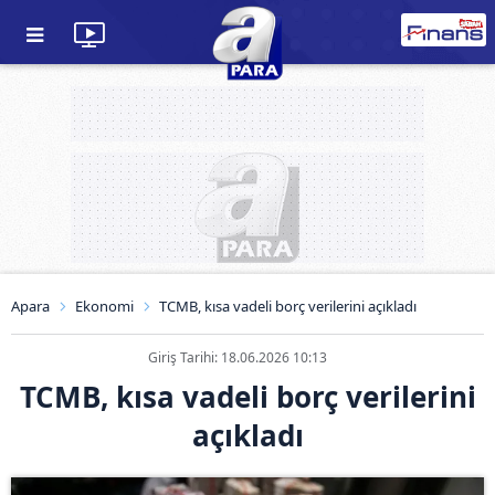
Apara
Ekonomi
TCMB, kısa vadeli borç verilerini açıkladı
Giriş Tarihi: 18.06.2026 10:13
TCMB, kısa vadeli borç verilerini
açıkladı