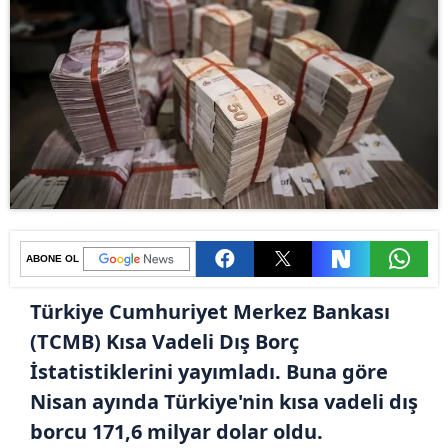
ABONE OL
Türkiye Cumhuriyet Merkez Bankası
(TCMB) Kısa Vadeli Dış Borç
İstatistiklerini yayımladı. Buna göre
Nisan ayında Türkiye'nin kısa vadeli dış
borcu 171,6 milyar dolar oldu.