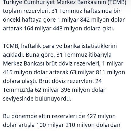
Türkiye Cumhuriyet Merkez Bankasının (TCMB)
toplam rezervleri, 31 Temmuz haftasında bir
önceki haftaya göre 1 milyar 842 milyon dolar
artarak 164 milyar 448 milyon dolara çıktı.
TCMB, haftalık para ve banka istatistiklerini
açıkladı. Buna göre, 31 Temmuz itibarıyla
Merkez Bankası brüt döviz rezervleri, 1 milyar
415 milyon dolar artarak 63 milyar 811 milyon
dolara ulaştı. Brüt döviz rezervleri, 24
Temmuz'da 62 milyar 396 milyon dolar
seviyesinde bulunuyordu.
Bu dönemde altın rezervleri de 427 milyon
dolar artışla 100 milyar 210 milyon dolardan