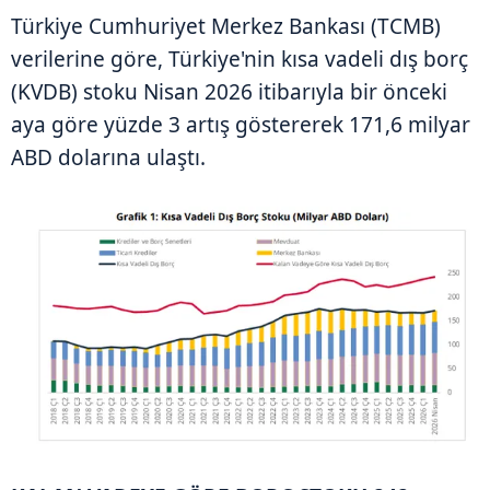
Türkiye Cumhuriyet Merkez Bankası (TCMB)
verilerine göre, Türkiye'nin kısa vadeli dış borç
(KVDB) stoku Nisan 2026 itibarıyla bir önceki
aya göre yüzde 3 artış göstererek 171,6 milyar
ABD dolarına ulaştı.