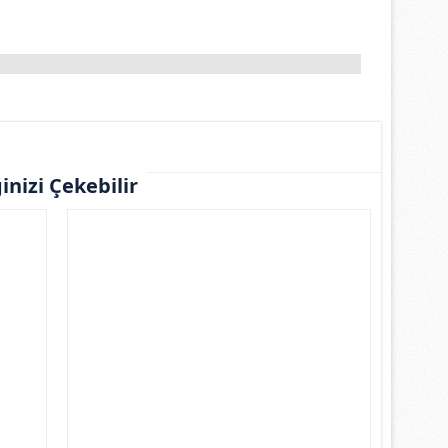
ginizi Çekebilir