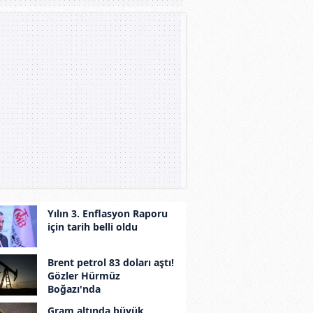
Yılın 3. Enflasyon Raporu
için tarih belli oldu
Brent petrol 83 doları aştı!
Gözler Hürmüz
Boğazı'nda
Gram altında büyük