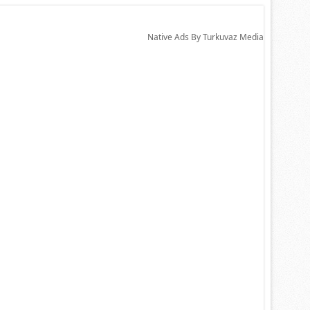
Native Ads By Turkuvaz Media