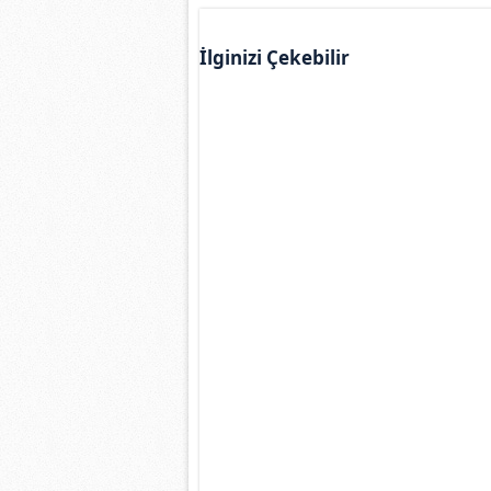
İlginizi Çekebilir