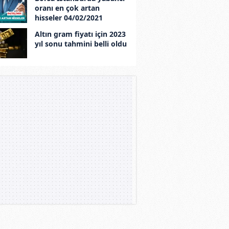
oranı en çok artan
hisseler 04/02/2021
Altın gram fiyatı için 2023
yıl sonu tahmini belli oldu