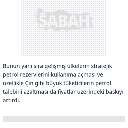
Bunun yanı sıra gelişmiş ülkelerin stratejik
petrol rezervlerini kullanıma açması ve
özellikle Çin gibi büyük tüketicilerin petrol
talebini azaltması da fiyatlar üzerindeki baskıyı
artırdı.