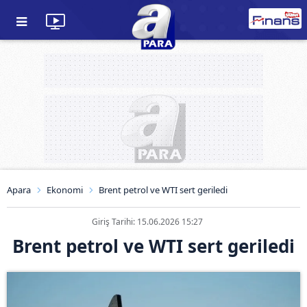
Apara
Ekonomi
Brent petrol ve WTI sert geriledi
Giriş Tarihi: 15.06.2026 15:27
Brent petrol ve WTI sert geriledi