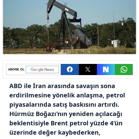
ABONE OL
ABD ile İran arasında savaşın sona
erdirilmesine yönelik anlaşma, petrol
piyasalarında satış baskısını artırdı.
Hürmüz Boğazı'nın yeniden açılacağı
beklentisiyle Brent petrol yüzde 4'ün
üzerinde değer kaybederken,