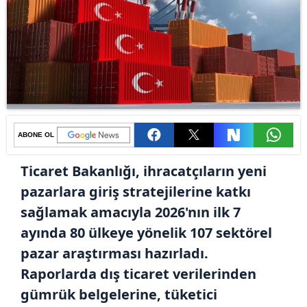
ABONE OL
Ticaret Bakanlığı, ihracatçıların yeni
pazarlara giriş stratejilerine katkı
sağlamak amacıyla 2026'nın ilk 7
ayında 80 ülkeye yönelik 107 sektörel
pazar araştırması hazırladı.
Raporlarda dış ticaret verilerinden
gümrük belgelerine, tüketici