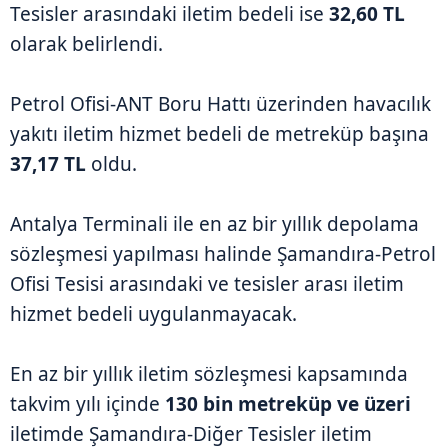
Tesisler arasındaki iletim bedeli ise
32,60 TL
olarak belirlendi.
Petrol Ofisi-ANT Boru Hattı üzerinden havacılık
yakıtı iletim hizmet bedeli de metreküp başına
37,17 TL
oldu.
Antalya Terminali ile en az bir yıllık depolama
sözleşmesi yapılması halinde Şamandıra-Petrol
Ofisi Tesisi arasındaki ve tesisler arası iletim
hizmet bedeli uygulanmayacak.
En az bir yıllık iletim sözleşmesi kapsamında
takvim yılı içinde
130 bin metreküp ve üzeri
iletimde Şamandıra-Diğer Tesisler iletim