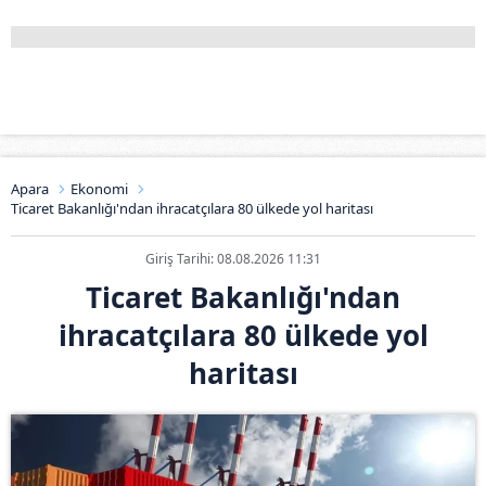
Apara
Ekonomi
Ticaret Bakanlığı'ndan ihracatçılara 80 ülkede yol haritası
Giriş Tarihi: 08.08.2026 11:31
Ticaret Bakanlığı'ndan
ihracatçılara 80 ülkede yol
haritası