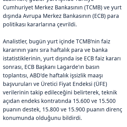
Cumhuriyet Merkez Bankasının (TCMB) ve yurt
dışında Avrupa Merkez Bankasının (ECB) para
politikası kararlarına çevrildi.
Analistler, bugün yurt içinde TCMB'nin faiz
kararının yanı sıra haftalık para ve banka
istatistiklerinin, yurt dışında ise ECB faiz kararı
sonrası, ECB Başkanı Lagarde'ın basın
toplantısı, ABD'de haftalık işsizlik maaşı
başvuruları ve Üretici Fiyat Endeksi (ÜFE)
verilerinin takip edileceğini belirterek, teknik
açıdan endeks kontratında 15.600 ve 15.500
puanın destek, 15.800 ve 15.900 puanın direnç
konumunda olduğunu bildirdi.