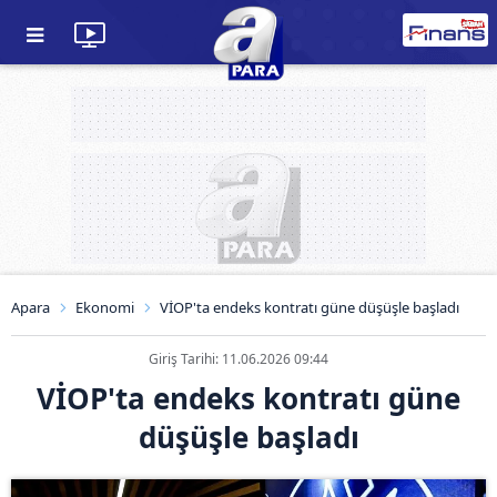
Apara
Ekonomi
VİOP'ta endeks kontratı güne düşüşle başladı
Giriş Tarihi: 11.06.2026 09:44
VİOP'ta endeks kontratı güne
düşüşle başladı