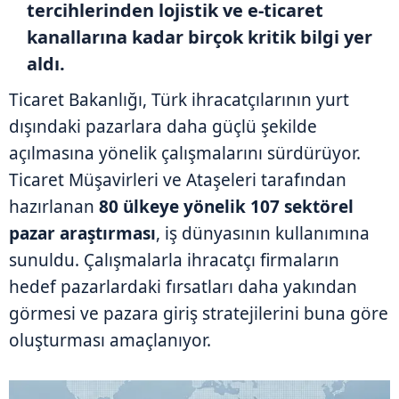
tercihlerinden lojistik ve e-ticaret
kanallarına kadar birçok kritik bilgi yer
aldı.
Ticaret Bakanlığı, Türk ihracatçılarının yurt
dışındaki pazarlara daha güçlü şekilde
açılmasına yönelik çalışmalarını sürdürüyor.
Ticaret Müşavirleri ve Ataşeleri tarafından
hazırlanan
80 ülkeye yönelik 107 sektörel
pazar araştırması
, iş dünyasının kullanımına
sunuldu. Çalışmalarla ihracatçı firmaların
hedef pazarlardaki fırsatları daha yakından
görmesi ve pazara giriş stratejilerini buna göre
oluşturması amaçlanıyor.