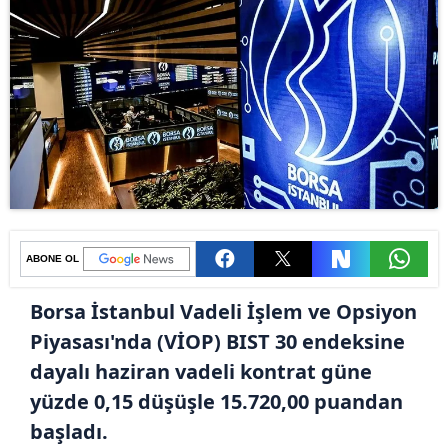
ABONE OL
Borsa İstanbul Vadeli İşlem ve Opsiyon
Piyasası'nda (VİOP) BIST 30 endeksine
dayalı haziran vadeli kontrat güne
yüzde 0,15 düşüşle 15.720,00 puandan
başladı.