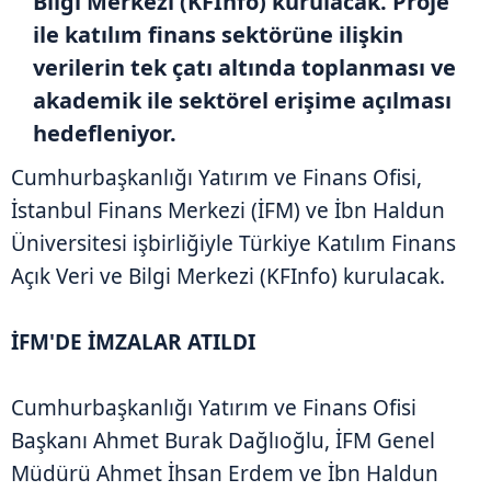
Bilgi Merkezi (KFInfo) kurulacak. Proje
ile katılım finans sektörüne ilişkin
verilerin tek çatı altında toplanması ve
akademik ile sektörel erişime açılması
hedefleniyor.
Cumhurbaşkanlığı Yatırım ve Finans Ofisi,
İstanbul Finans Merkezi (İFM) ve İbn Haldun
Üniversitesi işbirliğiyle Türkiye Katılım Finans
Açık Veri ve Bilgi Merkezi (KFInfo) kurulacak.
İFM'DE İMZALAR ATILDI
Cumhurbaşkanlığı Yatırım ve Finans Ofisi
Başkanı Ahmet Burak Dağlıoğlu, İFM Genel
Müdürü Ahmet İhsan Erdem ve İbn Haldun