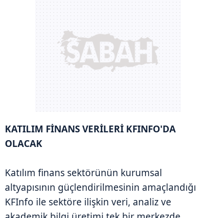
KATILIM FİNANS VERİLERİ KFINFO'DA
OLACAK
Katılım finans sektörünün kurumsal
altyapısının güçlendirilmesinin amaçlandığı
KFInfo ile sektöre ilişkin veri, analiz ve
akademik bilgi üretimi tek bir merkezde