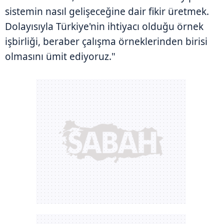
sistemin nasıl gelişeceğine dair fikir üretmek.
Dolayısıyla Türkiye'nin ihtiyacı olduğu örnek
işbirliği, beraber çalışma örneklerinden birisi
olmasını ümit ediyoruz."