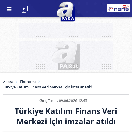
Apara
Ekonomi
Türkiye Katılım Finans Veri Merkezi için imzalar atıldı
Giriş Tarihi: 09.06.2026 12:45
Türkiye Katılım Finans Veri
Merkezi için imzalar atıldı