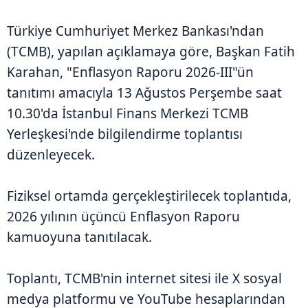
Türkiye Cumhuriyet Merkez Bankası'ndan
(TCMB), yapılan açıklamaya göre, Başkan Fatih
Karahan, "Enflasyon Raporu 2026-III"ün
tanıtımı amacıyla 13 Ağustos Perşembe saat
10.30'da İstanbul Finans Merkezi TCMB
Yerleşkesi'nde bilgilendirme toplantısı
düzenleyecek.
Fiziksel ortamda gerçekleştirilecek toplantıda,
2026 yılının üçüncü Enflasyon Raporu
kamuoyuna tanıtılacak.
Toplantı, TCMB'nin internet sitesi ile X sosyal
medya platformu ve YouTube hesaplarından