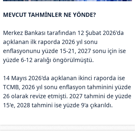
MEVCUT TAHMİNLER NE YÖNDE?
Merkez Bankası tarafından 12 Şubat 2026'da
açıklanan ilk raporda 2026 yıl sonu
enflasyonunu yüzde 15-21, 2027 sonu için ise
yüzde 6-12 aralığı öngörülmüştü.
14 Mayıs 2026'da açıklanan ikinci raporda ise
TCMB, 2026 yıl sonu enflasyon tahminini yüzde
26 olarak revize etmişti. 2027 tahmini de yüzde
15'e, 2028 tahmini ise yüzde 9'a çıkarıldı.