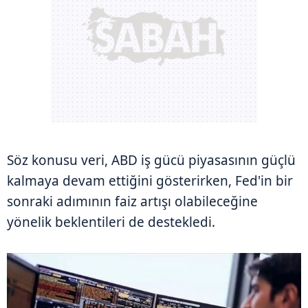
Söz konusu veri, ABD iş gücü piyasasının güçlü
kalmaya devam ettiğini gösterirken, Fed'in bir
sonraki adımının faiz artışı olabileceğine
yönelik beklentileri de destekledi.