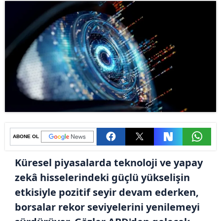
ABONE OL
Küresel piyasalarda teknoloji ve yapay
zekâ hisselerindeki güçlü yükselişin
etkisiyle pozitif seyir devam ederken,
borsalar rekor seviyelerini yenilemeyi