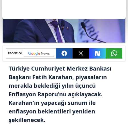
ABONE OL
Türkiye Cumhuriyet Merkez Bankası
Başkanı Fatih Karahan, piyasaların
merakla beklediği yılın üçüncü
Enflasyon Raporu'nu açıklayacak.
Karahan'ın yapacağı sunum ile
enflasyon beklentileri yeniden
şekillenecek.