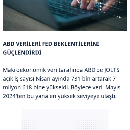
ABD VERİLERİ FED BEKLENTİLERİNİ
GÜÇLENDİRDİ
Makroekonomik veri tarafında ABD'de JOLTS
açık iş sayısı Nisan ayında 731 bin artarak 7
milyon 618 bine yükseldi. Böylece veri, Mayıs
2024'ten bu yana en yüksek seviyeye ulaştı.