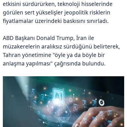
etkisini sürdürürken, teknoloji hisselerinde
görülen sert yükselişler jeopolitik risklerin
fiyatlamalar üzerindeki baskısını sınırladı.
ABD Başkanı Donald Trump, İran ile
müzakerelerin aralıksız sürdüğünü belirterek,
Tahran yönetimine "öyle ya da böyle bir
anlaşma yapılması" çağrısında bulundu.