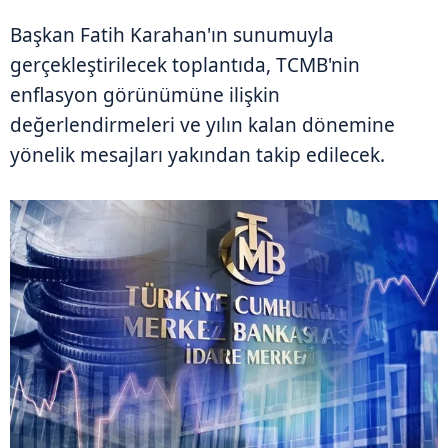
Başkan Fatih Karahan'ın sunumuyla
gerçekleştirilecek toplantıda, TCMB'nin
enflasyon görünümüne ilişkin
değerlendirmeleri ve yılın kalan dönemine
yönelik mesajları yakından takip edilecek.