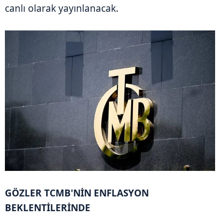
canlı olarak yayınlanacak.
GÖZLER TCMB'NİN ENFLASYON
BEKLENTİLERİNDE