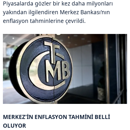
Piyasalarda gözler bir kez daha milyonları
yakından ilgilendiren Merkez Bankası'nın
enflasyon tahminlerine çevrildi.
MERKEZ'İN ENFLASYON TAHMİNİ BELLİ
OLUYOR