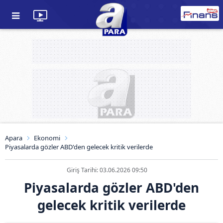
Apara
Ekonomi
Piyasalarda gözler ABD'den gelecek kritik verilerde
Giriş Tarihi: 03.06.2026 09:50
Piyasalarda gözler ABD'den
gelecek kritik verilerde