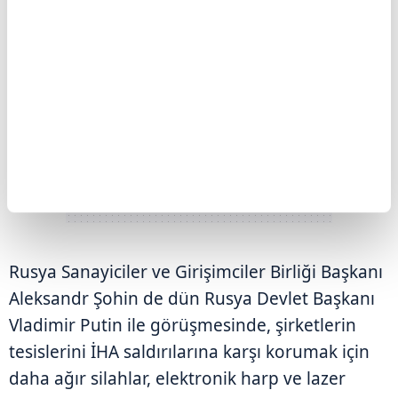
Rusya Sanayiciler ve Girişimciler Birliği Başkanı
Aleksandr Şohin de dün Rusya Devlet Başkanı
Vladimir Putin ile görüşmesinde, şirketlerin
tesislerini İHA saldırılarına karşı korumak için
daha ağır silahlar, elektronik harp ve lazer