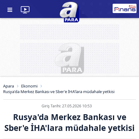
Apara
Ekonomi
Rusya'da Merkez Bankası ve Sber'e İHA'lara müdahale yetkisi
Giriş Tarihi: 27.05.2026 10:53
Rusya'da Merkez Bankası ve
Sber'e İHA'lara müdahale yetkisi