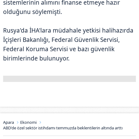
sistemlerinin alımını finanse etmeye hazır
olduğunu söylemişti.
Rusya'da İHA'lara müdahale yetkisi halihazırda
İçişleri Bakanlığı, Federal Güvenlik Servisi,
Federal Koruma Servisi ve bazı güvenlik
birimlerinde bulunuyor.
Apara
Ekonomi
ABD'de özel sektör istihdamı temmuzda beklentilerin altında arttı