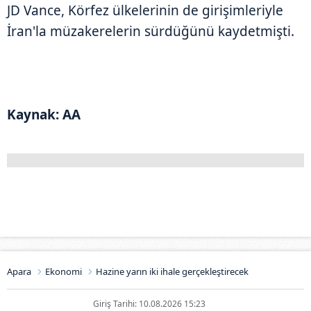
JD Vance, Körfez ülkelerinin de girişimleriyle
İran'la müzakerelerin sürdüğünü kaydetmişti.
Kaynak: AA
Apara
Ekonomi
Hazine yarın iki ihale gerçekleştirecek
Giriş Tarihi: 10.08.2026 15:23