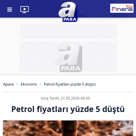
Apara
Ekonomi
Petrol fiyatları yüzde 5 düştü
Giriş Tarihi: 21.05.2026 09:39
Petrol fiyatları yüzde 5 düştü