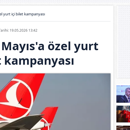
l yurt içi bilet kampanyası
Tarihi: 19.05.2026 13:42
Mayıs'a özel yurt
et kampanyası