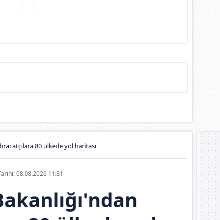
hracatçılara 80 ülkede yol haritası
Tarihi: 08.08.2026 11:31
Bakanlığı'ndan