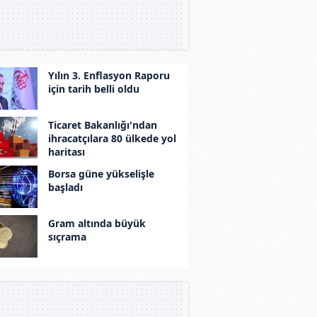
Yılın 3. Enflasyon Raporu
için tarih belli oldu
Ticaret Bakanlığı'ndan
ihracatçılara 80 ülkede yol
haritası
Borsa güne yükselişle
başladı
Gram altında büyük
sıçrama