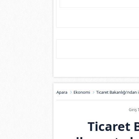
Apara
Ekonomi
Ticaret Bakanlığı'ndan i
Giriş 
Ticaret 