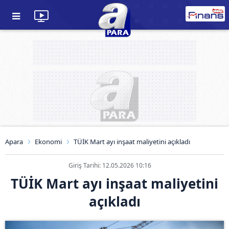
Apara
Ekonomi
TÜİK Mart ayı inşaat maliyetini açıkladı
Giriş Tarihi: 12.05.2026 10:16
TÜİK Mart ayı inşaat maliyetini
açıkladı