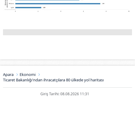
Apara
Ekonomi
Ticaret Bakanlığı'ndan ihracatçılara 80 ülkede yol haritası
Giriş Tarihi: 08.08.2026 11:31
Ticaret Bakanlığı'ndan
ihracatçılara 80 ülkede yol
haritası