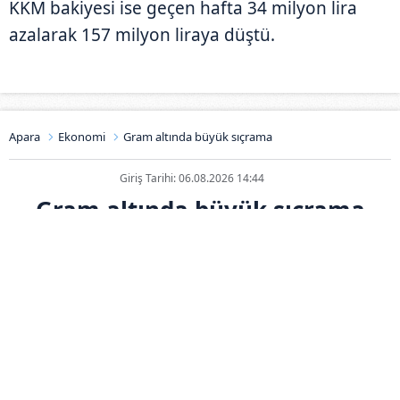
KKM bakiyesi ise geçen hafta 34 milyon lira
azalarak 157 milyon liraya düştü.
Apara
Ekonomi
Gram altında büyük sıçrama
Giriş Tarihi: 06.08.2026 14:44
Gram altında büyük sıçrama