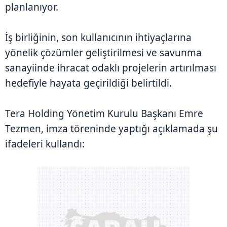
planlanıyor.
İş birliğinin, son kullanıcının ihtiyaçlarına
yönelik çözümler geliştirilmesi ve savunma
sanayiinde ihracat odaklı projelerin artırılması
hedefiyle hayata geçirildiği belirtildi.
Tera Holding Yönetim Kurulu Başkanı Emre
Tezmen, imza töreninde yaptığı açıklamada şu
ifadeleri kullandı: