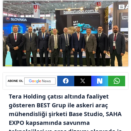
ABONE OL
Tera Holding çatısı altında faaliyet
gösteren BEST Grup ile askeri araç
mühendisliği şirketi Base Studio, SAHA
EXPO kapsamında savunma