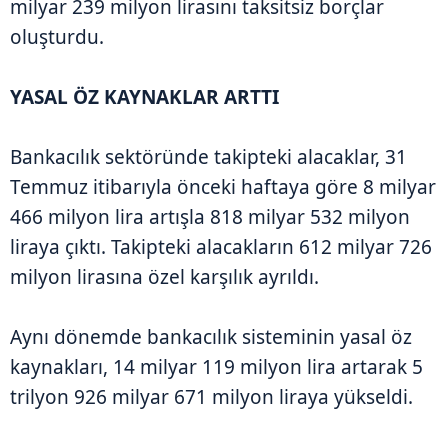
milyar 239 milyon lirasını taksitsiz borçlar
oluşturdu.
YASAL ÖZ KAYNAKLAR ARTTI
Bankacılık sektöründe takipteki alacaklar, 31
Temmuz itibarıyla önceki haftaya göre 8 milyar
466 milyon lira artışla 818 milyar 532 milyon
liraya çıktı. Takipteki alacakların 612 milyar 726
milyon lirasına özel karşılık ayrıldı.
Aynı dönemde bankacılık sisteminin yasal öz
kaynakları, 14 milyar 119 milyon lira artarak 5
trilyon 926 milyar 671 milyon liraya yükseldi.