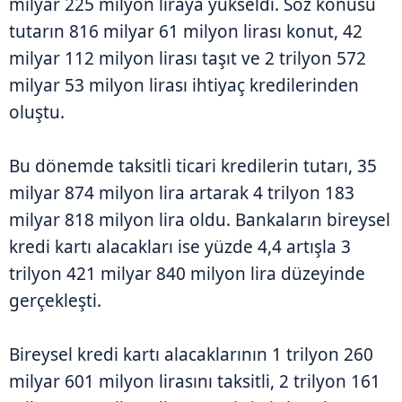
milyar 225 milyon liraya yükseldi. Söz konusu
tutarın 816 milyar 61 milyon lirası konut, 42
milyar 112 milyon lirası taşıt ve 2 trilyon 572
milyar 53 milyon lirası ihtiyaç kredilerinden
oluştu.
Bu dönemde taksitli ticari kredilerin tutarı, 35
milyar 874 milyon lira artarak 4 trilyon 183
milyar 818 milyon lira oldu. Bankaların bireysel
kredi kartı alacakları ise yüzde 4,4 artışla 3
trilyon 421 milyar 840 milyon lira düzeyinde
gerçekleşti.
Bireysel kredi kartı alacaklarının 1 trilyon 260
milyar 601 milyon lirasını taksitli, 2 trilyon 161