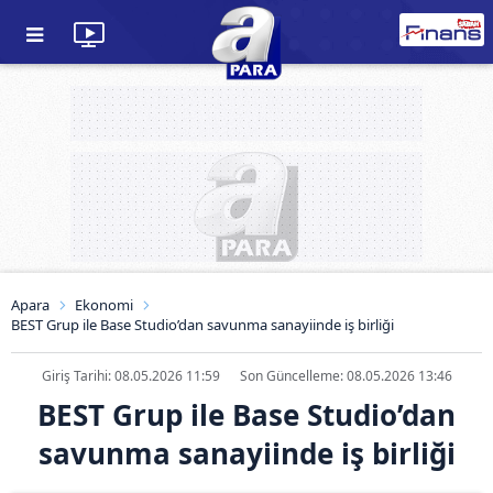
Apara
Ekonomi
BEST Grup ile Base Studio’dan savunma sanayiinde iş birliği
Giriş Tarihi: 08.05.2026 11:59
Son Güncelleme: 08.05.2026 13:46
BEST Grup ile Base Studio’dan
savunma sanayiinde iş birliği