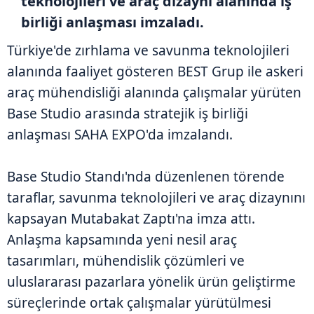
teknolojileri ve araç dizaynı alanında iş
birliği anlaşması imzaladı.
Türkiye'de zırhlama ve savunma teknolojileri
alanında faaliyet gösteren BEST Grup ile askeri
araç mühendisliği alanında çalışmalar yürüten
Base Studio arasında stratejik iş birliği
anlaşması SAHA EXPO'da imzalandı.
Base Studio Standı'nda düzenlenen törende
taraflar, savunma teknolojileri ve araç dizaynını
kapsayan Mutabakat Zaptı'na imza attı.
Anlaşma kapsamında yeni nesil araç
tasarımları, mühendislik çözümleri ve
uluslararası pazarlara yönelik ürün geliştirme
süreçlerinde ortak çalışmalar yürütülmesi